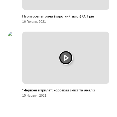
Пурпурові вітрила (короткий зміст) О. Грін
16 Грудня, 2021
“Червоні вітрила”: короткий зміст та аналіз
15 Червня, 2021