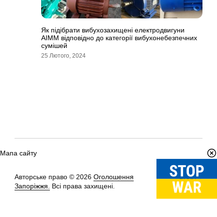
Як підібрати вибухозахищені електродвигуни
АІММ відповідно до категорії вибухонебезпечних
сумішей
25 Лютого, 2024
Мапа сайту
Авторське право © 2026
Оголошення
Вгору
↑
Запоріжжя.
Всі права захищені.