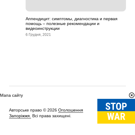
Аппендицит: симптомы, диагностика и первая
помощь – полезные рекомендации и
видеоинструкции
6 Грудня, 2021
Мапа сайту
Авторське право © 2026
Оголошення
Вгору
↑
Запоріжжя.
Всі права захищені.