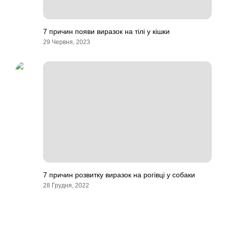
7 причин появи виразок на тілі у кішки
29 Червня, 2023
7 причин розвитку виразок на рогівці у собаки
28 Грудня, 2022