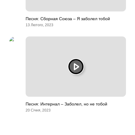
Песня: Сборная Союза – Я заболел тобой
13 Лютого, 2023
Песня: Интернал – Заболел, но не тобой
20 Січня, 2023