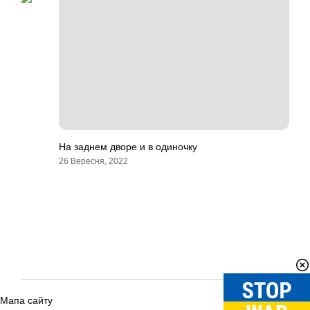
На заднем дворе и в одиночку
26 Вересня, 2022
Мапа сайту