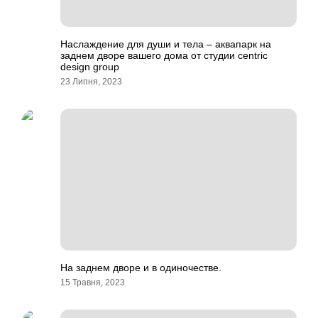
Наслаждение для души и тела – аквапарк на
заднем дворе вашего дома от студии centric
design group
23 Липня, 2023
На заднем дворе и в одиночестве.
15 Травня, 2023