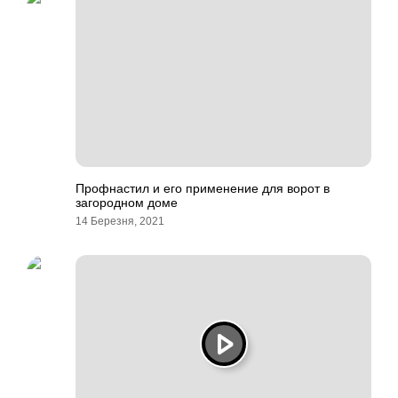
Профнастил и его применение для ворот в
загородном доме
14 Березня, 2021