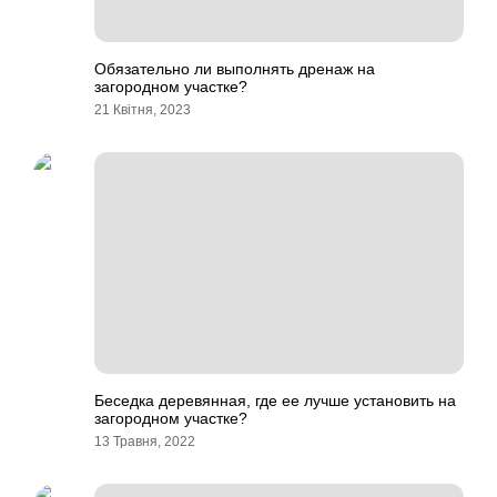
Обязательно ли выполнять дренаж на
загородном участке?
21 Квітня, 2023
Беседка деревянная, где ее лучше установить на
загородном участке?
13 Травня, 2022