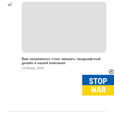
Вам непременно стоит заказать ландшафтный
дизайн в нашей компании
23 Липня, 2020