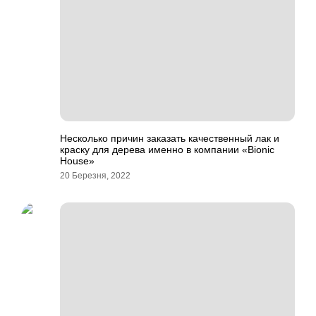
Несколько причин заказать качественный лак и
краску для дерева именно в компании «Bionic
House»
20 Березня, 2022