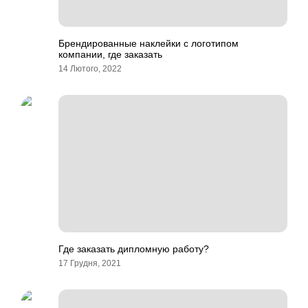
Брендированные наклейки с логотипом
компании, где заказать
14 Лютого, 2022
Где заказать дипломную работу?
17 Грудня, 2021