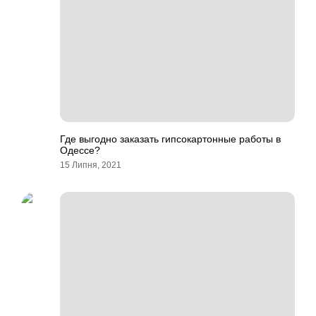
Где выгодно заказать гипсокартонные работы в
Одессе?
15 Липня, 2021