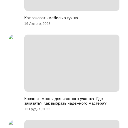
Как заказать мебель в кухню
16 Лютого, 2023
Кованые мосты для частного участка. Где
заказать? Как выбрать надежного мастера?
12 Грудня, 2022