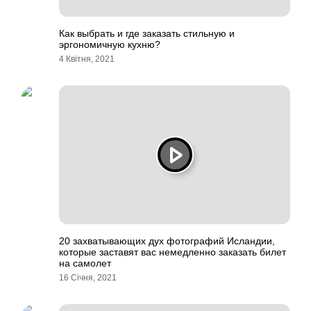
Как выбрать и где заказать стильную и
эргономичную кухню?
4 Квітня, 2021
20 захватывающих дух фотографий Исландии,
которые заставят вас немедленно заказать билет
на самолет
16 Січня, 2021