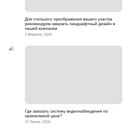
Для стильного преображения вашего участка
рекомендуем заказать ландшафтный дизайн в
нашей компании
2 Вересня, 2020
Где заказать систему видеонаблюдения по
приемлемой цене?
27 Липня, 2020