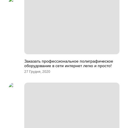
Заказать профессиональное полиграфическое
оборудование в сети интернет легко и просто!
27 Грудня, 2020