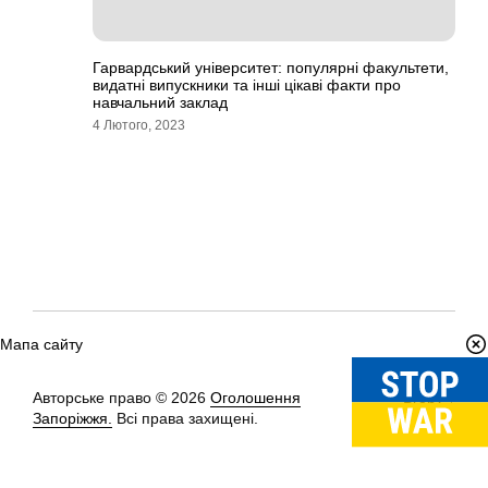
Гарвардський університет: популярні факультети,
видатні випускники та інші цікаві факти про
навчальний заклад
4 Лютого, 2023
Мапа сайту
Авторське право © 2026
Оголошення
Вгору
↑
Запоріжжя.
Всі права захищені.