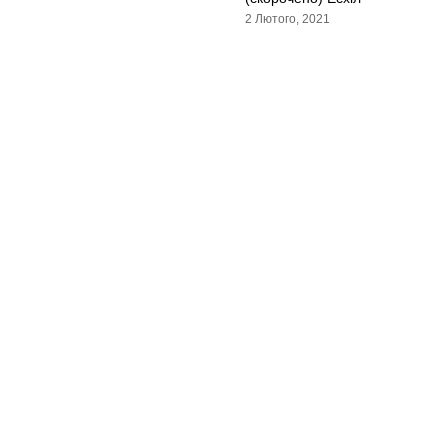
2 Лютого, 2021