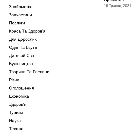
19 Травня, 2021
Знайомства
Запчастини
Послуги
Краса Та Здоров'я
Для Дорослих
Одяг Та Взуття
Дитячий Світ
Будівництво
Тварини Та Рослини
Різне
Оголошення
Економіка
Здоров'я
Туризм
Наука
Техніка