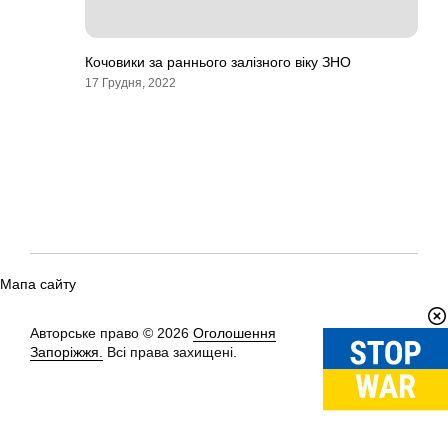
Кочовики за раннього залізного віку ЗНО
17 Грудня, 2022
Мапа сайту
Авторське право © 2026
Оголошення
Вгору
↑
Запоріжжя.
Всі права захищені.