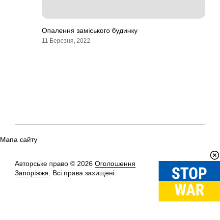
Опалення заміського будинку
11 Березня, 2022
Мапа сайту
Авторське право © 2026
Оголошення
Вгору
↑
Запоріжжя.
Всі права захищені.