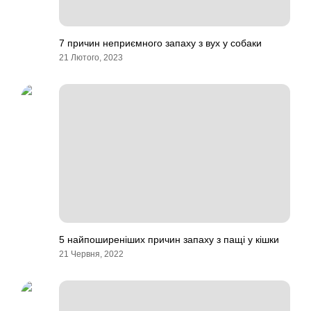
7 причин неприємного запаху з вух у собаки
21 Лютого, 2023
5 найпоширеніших причин запаху з пащі у кішки
21 Червня, 2022