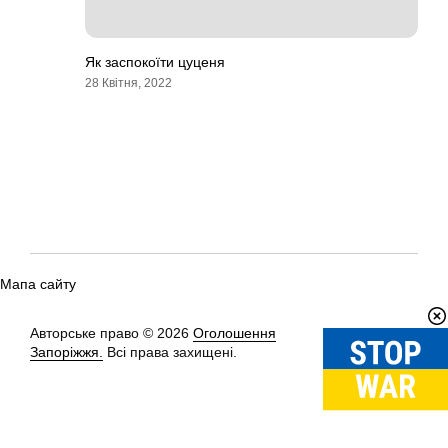
Як заспокоїти цуценя
28 Квітня, 2022
Мапа сайту
Авторське право © 2026
Оголошення
Вгору
↑
Запоріжжя.
Всі права захищені.