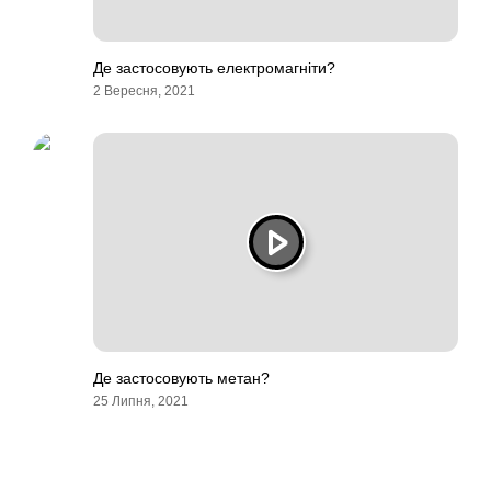
Де застосовують електромагніти?
2 Вересня, 2021
Де застосовують метан?
25 Липня, 2021