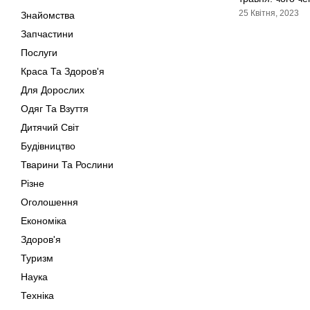
25 Квітня, 2023
Знайомства
Запчастини
Послуги
Краса Та Здоров'я
Для Дорослих
Одяг Та Взуття
Дитячий Світ
Будівництво
Тварини Та Рослини
Різне
Оголошення
Економіка
Здоров'я
Туризм
Наука
Техніка