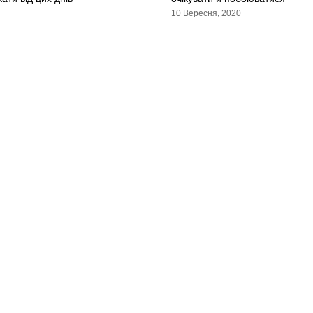
10 Вересня, 2020