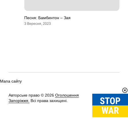
Песня: Бамбинтон – Зая
3 Вересня, 2023
Мапа сайту
Авторське право © 2026
Оголошення
Вгору
↑
Запоріжжя.
Всі права захищені.