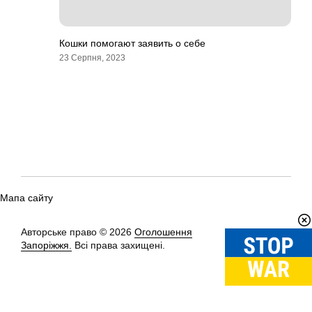
Кошки помогают заявить о себе
23 Серпня, 2023
Мапа сайту
Авторське право © 2026
Оголошення
Вгору
↑
Запоріжжя.
Всі права захищені.