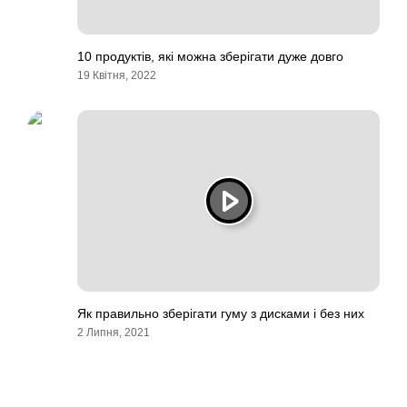
10 продуктів, які можна зберігати дуже довго
19 Квітня, 2022
Як правильно зберігати гуму з дисками і без них
2 Липня, 2021