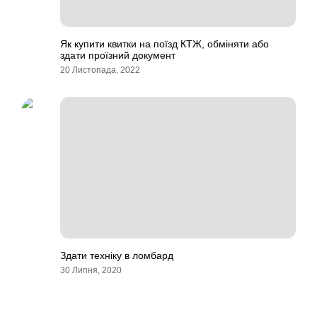
Як купити квитки на поїзд КТЖ, обміняти або
здати проїзний документ
20 Листопада, 2022
Здати техніку в ломбард
30 Липня, 2020