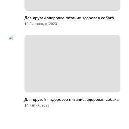
Для друзей здоровое питание здоровая собака.
19 Листопада, 2023
Для друзей – здоровое питание, здоровая собака
14 Квітня, 2023