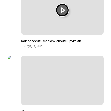
Как повесить жалюзи своими руками
18 Грудня, 2021