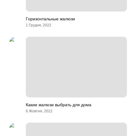
Горизонтальные жалюзи
1 Грудня, 2022
Какие жалюзи выбрать для дома
6 Жовтня, 2022