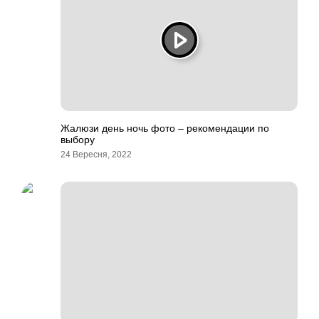
Жалюзи день ночь фото – рекомендации по
выбору
24 Вересня, 2022