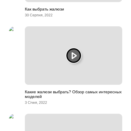
Как выбрать жалюзи
30 Серпня, 2022
Какие жалюзи выбрать? Обзор самых интересных
моделей
3 Січня, 2022