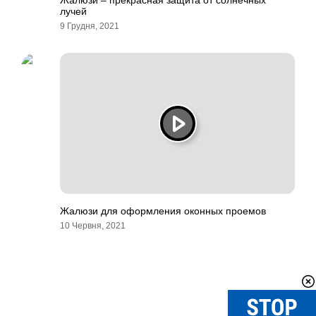
Жалюзи – прекрасная защита от солнечных
лучей
9 Грудня, 2021
Жалюзи для оформления оконных проемов
10 Червня, 2021