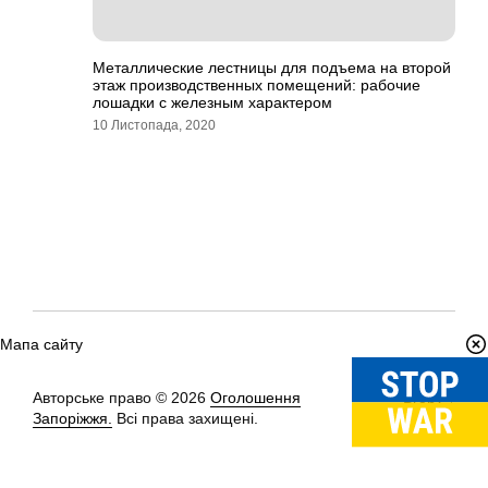
Металлические лестницы для подъема на второй
этаж производственных помещений: рабочие
лошадки с железным характером
10 Листопада, 2020
Мапа сайту
Авторське право © 2026
Оголошення
Вгору
↑
Запоріжжя.
Всі права захищені.