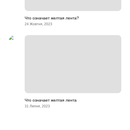
Что означает желтая лента?
24 Жовтня, 2023
Что означает желтая лента
31 Липня, 2023