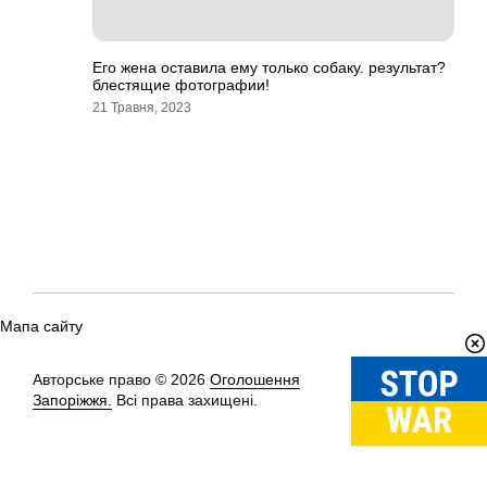
Его жена оставила ему только собаку. результат?
блестящие фотографии!
21 Травня, 2023
Мапа сайту
Авторське право © 2026
Оголошення
Вгору
↑
Запоріжжя.
Всі права захищені.