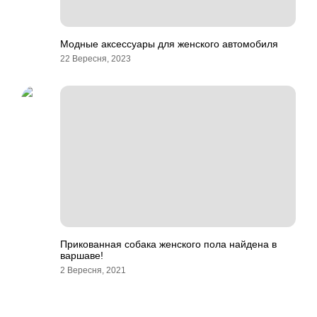
Модные аксессуары для женского автомобиля
22 Вересня, 2023
Прикованная собака женского пола найдена в
варшаве!
2 Вересня, 2021