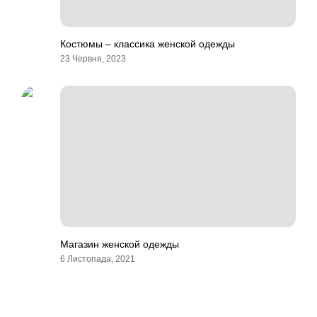
Костюмы – классика женской одежды
23 Червня, 2023
Магазин женской одежды
6 Листопада, 2021