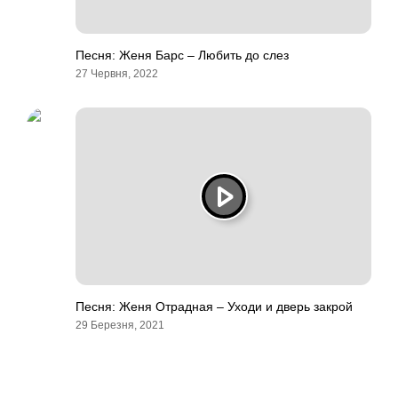
Песня: Женя Барс – Любить до слез
27 Червня, 2022
Песня: Женя Отрадная – Уходи и дверь закрой
29 Березня, 2021