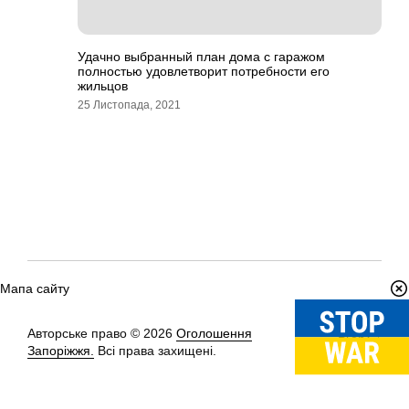
Удачно выбранный план дома с гаражом
полностью удовлетворит потребности его
жильцов
25 Листопада, 2021
Мапа сайту
Авторське право © 2026
Оголошення
Вгору
↑
Запоріжжя.
Всі права захищені.