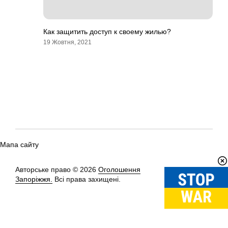
Как защитить доступ к своему жилью?
19 Жовтня, 2021
Мапа сайту
Авторське право © 2026
Оголошення
Вгору
↑
Запоріжжя.
Всі права захищені.