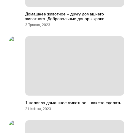
Домашнее животное – другу домашнего
животного. Добровольные доноры крови.
3 Травня, 2023
1 налог за домашнее животное – как это сделать
21 Квітня, 2023