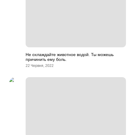
Не охлаждайте животное водой. Ты можешь
причинить ему боль.
22 Червня, 2022