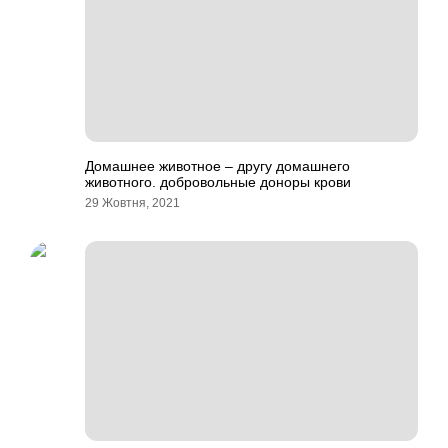
Домашнее животное – другу домашнего
животного. добровольные доноры крови
29 Жовтня, 2021