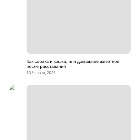
Как собака и кошка, или домашнее животное
после расставания
13 Червня, 2023