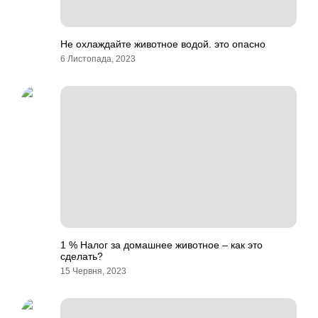
Не охлаждайте животное водой. это опасно
6 Листопада, 2023
1 % Налог за домашнее животное – как это
сделать?
15 Червня, 2023