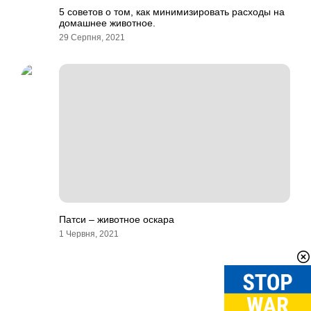
5 советов о том, как минимизировать расходы на
домашнее животное.
29 Серпня, 2021
Патси – животное оскара
1 Червня, 2021