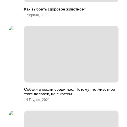
Как выбрать здоровое животное?
1 Червня, 2022
Собаки и кошки среди нас. Потому что животное
тоже человек, но с когтем
14 Грудня, 2021