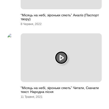
“Місяць на небі, зіроньки сяють” Аналіз (Паспорт
твору)
8 Червня, 2022
“Місяць на небі, зіроньки сяють” Читати, Скачати
текст. Народна пісня
11 Травня, 2021