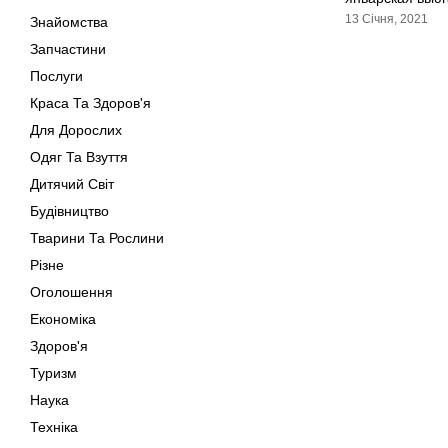
13 Січня, 2021
Знайомства
Запчастини
Послуги
Краса Та Здоров'я
Для Дорослих
Одяг Та Взуття
Дитячий Світ
Будівництво
Тварини Та Рослини
Різне
Оголошення
Економіка
Здоров'я
Туризм
Наука
Техніка