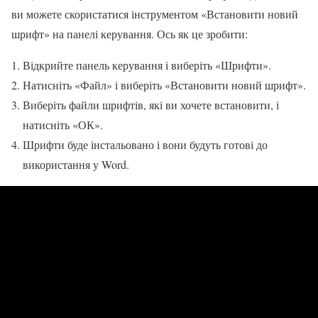
ви можете скористатися інструментом «Встановити новий
шрифт» на панелі керування. Ось як це зробити:
Відкрийте панель керування і виберіть «Шрифти».
Натисніть «Файл» і виберіть «Встановити новий шрифт».
Виберіть файли шрифтів, які ви хочете встановити, і
натисніть «ОК».
Шрифти буде інстальовано і вони будуть готові до
використання у Word.