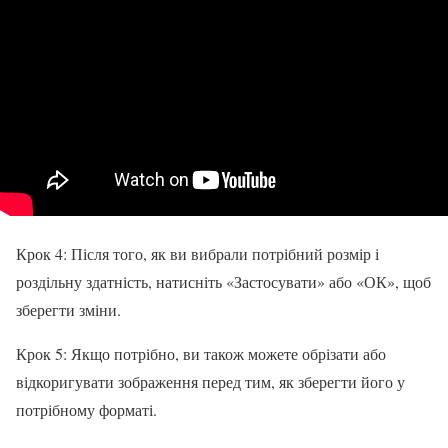
Крок 4: Після того, як ви вибрали потрібний розмір і
роздільну здатність, натисніть «Застосувати» або «ОК», щоб
зберегти зміни.
Крок 5: Якщо потрібно, ви також можете обрізати або
відкоригувати зображення перед тим, як зберегти його у
потрібному форматі.