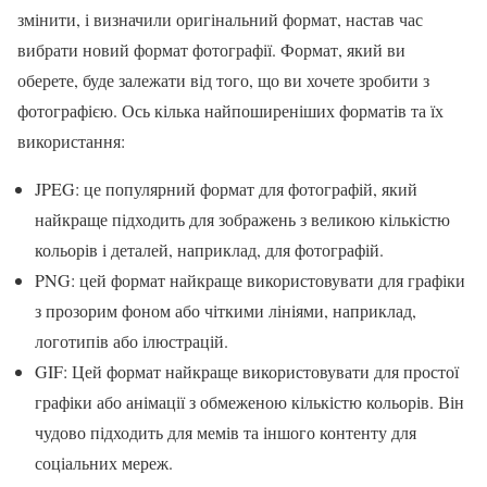
змінити, і визначили оригінальний формат, настав час
вибрати новий формат фотографії. Формат, який ви
оберете, буде залежати від того, що ви хочете зробити з
фотографією. Ось кілька найпоширеніших форматів та їх
використання:
JPEG: це популярний формат для фотографій, який
найкраще підходить для зображень з великою кількістю
кольорів і деталей, наприклад, для фотографій.
PNG: цей формат найкраще використовувати для графіки
з прозорим фоном або чіткими лініями, наприклад,
логотипів або ілюстрацій.
GIF: Цей формат найкраще використовувати для простої
графіки або анімації з обмеженою кількістю кольорів. Він
чудово підходить для мемів та іншого контенту для
соціальних мереж.