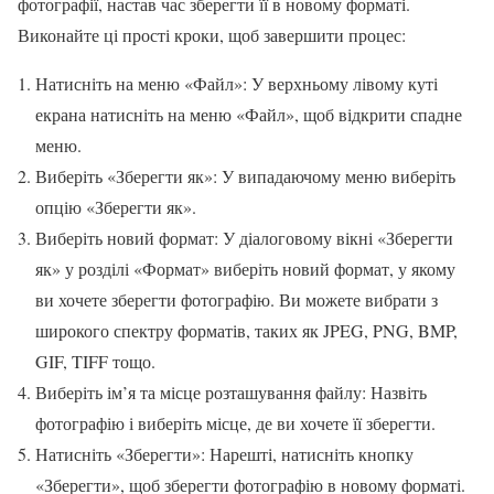
фотографії, настав час зберегти її в новому форматі.
Виконайте ці прості кроки, щоб завершити процес:
Натисніть на меню «Файл»: У верхньому лівому куті
екрана натисніть на меню «Файл», щоб відкрити спадне
меню.
Виберіть «Зберегти як»: У випадаючому меню виберіть
опцію «Зберегти як».
Виберіть новий формат: У діалоговому вікні «Зберегти
як» у розділі «Формат» виберіть новий формат, у якому
ви хочете зберегти фотографію. Ви можете вибрати з
широкого спектру форматів, таких як JPEG, PNG, BMP,
GIF, TIFF тощо.
Виберіть ім’я та місце розташування файлу: Назвіть
фотографію і виберіть місце, де ви хочете її зберегти.
Натисніть «Зберегти»: Нарешті, натисніть кнопку
«Зберегти», щоб зберегти фотографію в новому форматі.