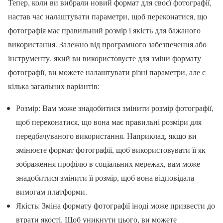
Тепер, коли ви вибрали новий формат для своєї фотографії,
настав час налаштувати параметри, щоб переконатися, що
фотографія має правильний розмір і якість для бажаного
використання. Залежно від програмного забезпечення або
інструменту, який ви використовуєте для зміни формату
фотографії, ви можете налаштувати різні параметри, але є
кілька загальних варіантів:
Розмір: Вам може знадобитися змінити розмір фотографії,
щоб переконатися, що вона має правильні розміри для
передбачуваного використання. Наприклад, якщо ви
змінюєте формат фотографії, щоб використовувати її як
зображення профілю в соціальних мережах, вам може
знадобитися змінити її розмір, щоб вона відповідала
вимогам платформи.
Якість: Зміна формату фотографії іноді може призвести до
втрати якості. Щоб уникнути цього, ви можете