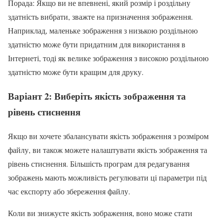
Порада: Якщо ви не впевнені, який розмір і роздільну
здатність вибрати, зважте на призначення зображення.
Наприклад, маленьке зображення з низькою роздільною
здатністю може бути придатним для використання в
Інтернеті, тоді як велике зображення з високою роздільною
здатністю може бути кращим для друку.
Варіант 2: Виберіть якість зображення та
рівень стиснення
Якщо ви хочете збалансувати якість зображення з розміром
файлу, ви також можете налаштувати якість зображення та
рівень стиснення. Більшість програм для редагування
зображень мають можливість регулювати ці параметри під
час експорту або збереження файлу.
Коли ви знижуєте якість зображення, воно може стати