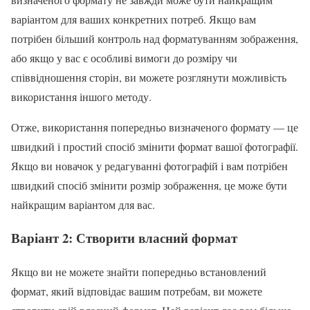
варіантом для ваших конкретних потреб. Якщо вам
потрібен більший контроль над форматуванням зображення,
або якщо у вас є особливі вимоги до розміру чи
співвідношення сторін, ви можете розглянути можливість
використання іншого методу.
Отже, використання попередньо визначеного формату — це
швидкий і простий спосіб змінити формат вашої фотографії.
Якщо ви новачок у редагуванні фотографій і вам потрібен
швидкий спосіб змінити розмір зображення, це може бути
найкращим варіантом для вас.
Варіант 2: Створити власний формат
Якщо ви не можете знайти попередньо встановлений
формат, який відповідає вашим потребам, ви можете