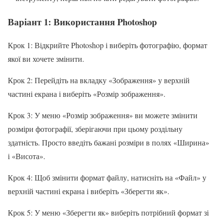
Варіант 1: Використання Photoshop
Крок 1: Відкрийте Photoshop і виберіть фотографію, формат
якої ви хочете змінити.
Крок 2: Перейдіть на вкладку «Зображення» у верхній
частині екрана і виберіть «Розмір зображення».
Крок 3: У меню «Розмір зображення» ви можете змінити
розміри фотографії, зберігаючи при цьому роздільну
здатність. Просто введіть бажані розміри в полях «Ширина»
і «Висота».
Крок 4: Щоб змінити формат файлу, натисніть на «Файл» у
верхній частині екрана і виберіть «Зберегти як».
Крок 5: У меню «Зберегти як» виберіть потрібний формат зі