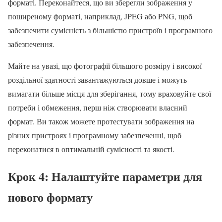
форматі. Переконайтеся, що ви зберегли зображення у
поширеному форматі, наприклад, JPEG або PNG, щоб
забезпечити сумісність з більшістю пристроїв і програмного
забезпечення.
Майте на увазі, що фотографії більшого розміру і високої
роздільної здатності завантажуються довше і можуть
вимагати більше місця для зберігання, тому враховуйте свої
потреби і обмеження, перш ніж створювати власний
формат. Ви також можете протестувати зображення на
різних пристроях і програмному забезпеченні, щоб
переконатися в оптимальній сумісності та якості.
Крок 4: Налаштуйте параметри для
нового формату