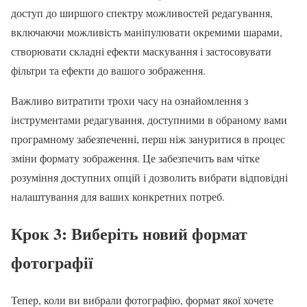
доступ до ширшого спектру можливостей редагування,
включаючи можливість маніпулювати окремими шарами,
створювати складні ефекти маскування і застосовувати
фільтри та ефекти до вашого зображення.
Важливо витратити трохи часу на ознайомлення з
інструментами редагування, доступними в обраному вами
програмному забезпеченні, перш ніж зануритися в процес
зміни формату зображення. Це забезпечить вам чітке
розуміння доступних опцій і дозволить вибрати відповідні
налаштування для ваших конкретних потреб.
Крок 3: Виберіть новий формат
фотографії
Тепер, коли ви вибрали фотографію, формат якої хочете