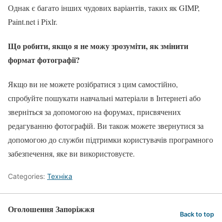
Однак є багато інших чудових варіантів, таких як GIMP,
Paint.net і Pixlr.
Що робити, якщо я не можу зрозуміти, як змінити
формат фотографії?
Якщо ви не можете розібратися з цим самостійно,
спробуйте пошукати навчальні матеріали в Інтернеті або
зверніться за допомогою на форумах, присвячених
редагуванню фотографій. Ви також можете звернутися за
допомогою до служби підтримки користувачів програмного
забезпечення, яке ви використовуєте.
Categories:
Техніка
Оголошення Запоріжжя
Back to top