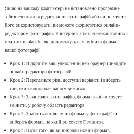
Якщо на вашому комп’ютері не встановлено програмне
забезпечення для редагування фотографій або ви не хочете
його використовувати, ви можете скористатися онлайн-
редактором фотографій. В інтернеті є безліч безкоштовних і
платних варіантів, які допоможуть вам змінити формат
вашої фотографії.
Крок 1: Відкрийте ваш улюблений веб-браузер і знайдіть
онлайн-редактори фотографій.
Крок 2: Перегляньте різні доступні варіанти і виберіть
той, який відповідає вашим вимогам.
Крок 3: Завантажте фотографію, формат якої ви хочете
змінити, у робочу область редактора.
Крок 4: Знайдіть опцію зміни формату фотографії та
виберіть формат, на який ви хочете її змінити.
Крок 5: Після того, як ви вибрали новий формат,