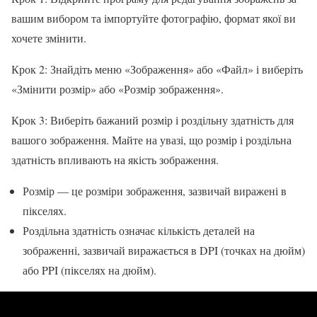
вашим вибором та імпортуйте фотографію, формат якої ви
хочете змінити.
Крок 2: Знайдіть меню «Зображення» або «Файл» і виберіть
«Змінити розмір» або «Розмір зображення».
Крок 3: Виберіть бажаний розмір і роздільну здатність для
вашого зображення. Майте на увазі, що розмір і роздільна
здатність впливають на якість зображення.
Розмір — це розміри зображення, зазвичай виражені в
пікселях.
Роздільна здатність означає кількість деталей на
зображенні, зазвичай виражається в DPI (точках на дюйм)
або PPI (пікселях на дюйм).