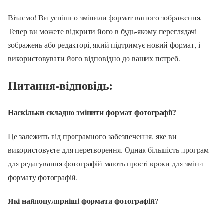
Вітаємо! Ви успішно змінили формат вашого зображення.
Тепер ви можете відкрити його в будь-якому переглядачі
зображень або редакторі, який підтримує новий формат, і
використовувати його відповідно до ваших потреб.
Питання-відповідь:
Наскільки складно змінити формат фотографії?
Це залежить від програмного забезпечення, яке ви
використовуєте для перетворення. Однак більшість програм
для редагування фотографій мають прості кроки для зміни
формату фотографій.
Які найпопулярніші формати фотографій?