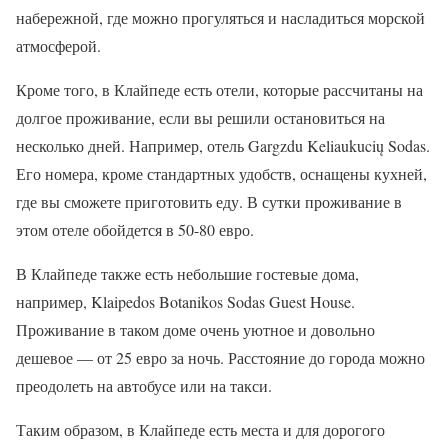
набережной, где можно прогуляться и насладиться морской
атмосферой.
Кроме того, в Клайпеде есть отели, которые рассчитаны на
долгое проживание, если вы решили остановиться на
несколько дней. Например, отель Gargzdu Keliaukucių Sodas.
Его номера, кроме стандартных удобств, оснащены кухней,
где вы сможете приготовить еду. В сутки проживание в
этом отеле обойдется в 50-80 евро.
В Клайпеде также есть небольшие гостевые дома,
например, Klaipedos Botanikos Sodas Guest House.
Проживание в таком доме очень уютное и довольно
дешевое — от 25 евро за ночь. Расстояние до города можно
преодолеть на автобусе или на такси.
Таким образом, в Клайпеде есть места и для дорогого