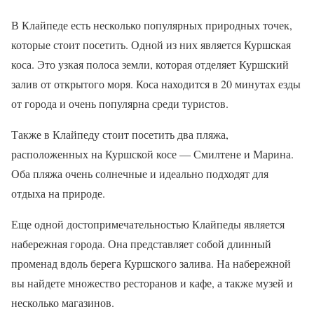
В Клайпеде есть несколько популярных природных точек,
которые стоит посетить. Одной из них является Куршская
коса. Это узкая полоса земли, которая отделяет Куршский
залив от открытого моря. Коса находится в 20 минутах езды
от города и очень популярна среди туристов.
Также в Клайпеду стоит посетить два пляжа,
расположенных на Куршской косе — Смилтене и Марина.
Оба пляжа очень солнечные и идеально подходят для
отдыха на природе.
Еще одной достопримечательностью Клайпеды является
набережная города. Она представляет собой длинный
променад вдоль берега Куршского залива. На набережной
вы найдете множество ресторанов и кафе, а также музей и
несколько магазинов.