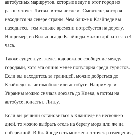
автобусных маршрутов, которые ведут в этот город из
разных точек Литвы, в том числе из Смилтене, которая
находится на севере страны. Чем ближе к Клайпеде вы
находитесь, тем меньше времени потребуется на дорогу.
Например, из Вильнюса до Клайпеды можно добраться за 4
часа.
Также существует железнодорожное сообщение между
городами, хотя эта опция менее популярна среди туристов.
Если вы находитесь за границей, можно добраться до
Клайпеды на автомобиле или автобусе. Например, из
Украины можно сначала доехать до Киева, а потом на
автобусе попасть в Литву.
Если вы решили остановиться в Клайпеде на несколько
дней, то можно выбрать отель на берегу моря или же на
набережной. В Клайпеде есть множество точек размещения,