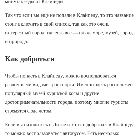
минутах езды от Клайпеды.
Так что если вы еще не попали в Клайпеду, то это название
стоит включить в свой список, так как это очень
интересный город, где есть все — пляж, море, музей, города
и природа.
Как добраться
Чтобы попасть в Клайпеду, можно воспользоваться
различными видами транспорта. Именно здесь расположен
популярный музей куршской косы и другие
достопримечательности города, поэтому многие туристы
стремятся сюда летом.
Если вы находитесь в Литве и хотите добраться в Клайпеду,
то можно воспользоваться автобусом. Есть несколько