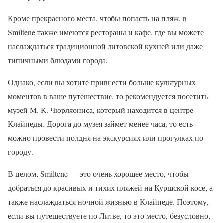
Кроме прекрасного места, чтобы попасть на пляж, в
Smiltene также имеются рестораны и кафе, где вы можете
наслаждаться традиционной литовской кухней или даже
типичными блюдами города.
Однако, если вы хотите привнести больше культурных
моментов в ваше путешествие, то рекомендуется посетить
музей М. К. Чюрляониса, который находится в центре
Клайпеды. Дорога до музея займет менее часа, то есть
можно провести полдня на экскурсиях или прогулках по
городу.
В целом, Smiltene — это очень хорошее место, чтобы
добраться до красивых и тихих пляжей на Куршской косе, а
также наслаждаться ночной жизнью в Клайпеде. Поэтому,
если вы путешествуете по Литве, то это место, безусловно,