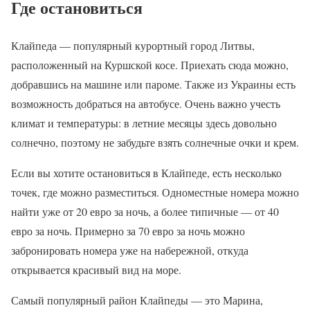
Где остановиться
Клайпеда — популярный курортный город Литвы,
расположенный на Куршской косе. Приехать сюда можно,
добравшись на машине или пароме. Также из Украины есть
возможность добраться на автобусе. Очень важно учесть
климат и температуры: в летние месяцы здесь довольно
солнечно, поэтому не забудьте взять солнечные очки и крем.
Если вы хотите остановиться в Клайпеде, есть несколько
точек, где можно разместиться. Одноместные номера можно
найти уже от 20 евро за ночь, а более типичные — от 40
евро за ночь. Примерно за 70 евро за ночь можно
забронировать номера уже на набережной, откуда
открывается красивый вид на море.
Самый популярный район Клайпеды — это Марина,