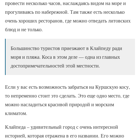
провести несколько часов, наслаждаясь видом на море и
прогуливаясь по набережной. Там также есть несколько
очень хороших ресторанов, где можно отведать литовских
блюд и не только.
Большинство туристов приезжают в Клайпеду ради
моря и пляжа. Коса в этом деле — одна из главных
достопримечательностей этой местности.
Если у вас есть возможность забраться на Куршскую косу,
то непременно стоит это сделать. Это еще одно место, где
можно насладиться красивой природой и морским
климатом.
Клайпеда – удивительный город с очень интересной
историей, которая отражена в его названии. Его можно