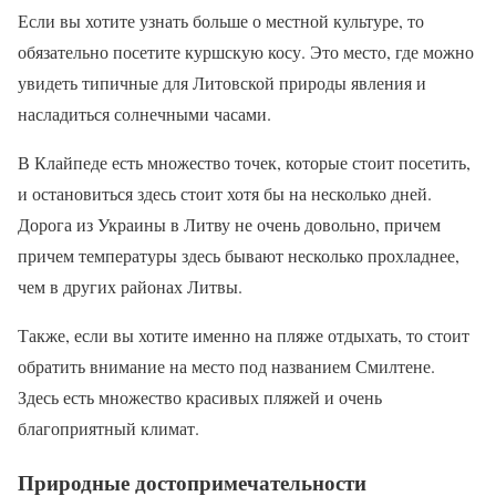
Если вы хотите узнать больше о местной культуре, то
обязательно посетите куршскую косу. Это место, где можно
увидеть типичные для Литовской природы явления и
насладиться солнечными часами.
В Клайпеде есть множество точек, которые стоит посетить,
и остановиться здесь стоит хотя бы на несколько дней.
Дорога из Украины в Литву не очень довольно, причем
причем температуры здесь бывают несколько прохладнее,
чем в других районах Литвы.
Также, если вы хотите именно на пляже отдыхать, то стоит
обратить внимание на место под названием Смилтене.
Здесь есть множество красивых пляжей и очень
благоприятный климат.
Природные достопримечательности