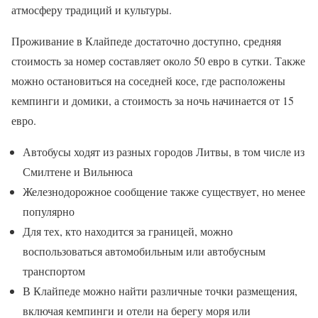
атмосферу традиций и культуры.
Проживание в Клайпеде достаточно доступно, средняя
стоимость за номер составляет около 50 евро в сутки. Также
можно остановиться на соседней косе, где расположены
кемпинги и домики, а стоимость за ночь начинается от 15
евро.
Автобусы ходят из разных городов Литвы, в том числе из
Смилтене и Вильнюса
Железнодорожное сообщение также существует, но менее
популярно
Для тех, кто находится за границей, можно
воспользоваться автомобильным или автобусным
транспортом
В Клайпеде можно найти различные точки размещения,
включая кемпинги и отели на берегу моря или