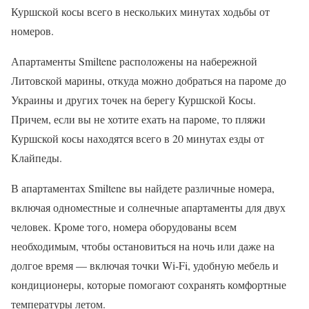
Куршской косы всего в нескольких минутах ходьбы от
номеров.
Апартаменты Smiltene расположены на набережной
Литовской марины, откуда можно добраться на пароме до
Украины и других точек на берегу Куршской Косы.
Причем, если вы не хотите ехать на пароме, то пляжи
Куршской косы находятся всего в 20 минутах езды от
Клайпеды.
В апартаментах Smiltene вы найдете различные номера,
включая одноместные и солнечные апартаменты для двух
человек. Кроме того, номера оборудованы всем
необходимым, чтобы остановиться на ночь или даже на
долгое время — включая точки Wi-Fi, удобную мебель и
кондиционеры, которые помогают сохранять комфортные
температуры летом.