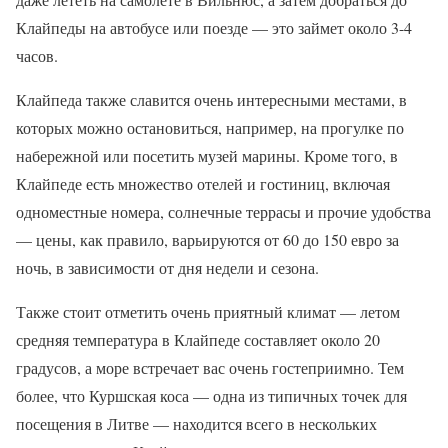
Клайпеды на автобусе или поезде — это займет около 3-4
часов.
Клайпеда также славится очень интересными местами, в
которых можно остановиться, например, на прогулке по
набережной или посетить музей марины. Кроме того, в
Клайпеде есть множество отелей и гостиниц, включая
одноместные номера, солнечные террасы и прочие удобства
— цены, как правило, варьируются от 60 до 150 евро за
ночь, в зависимости от дня недели и сезона.
Также стоит отметить очень приятный климат — летом
средняя температура в Клайпеде составляет около 20
градусов, а море встречает вас очень гостеприимно. Тем
более, что Куршская коса — одна из типичных точек для
посещения в Литве — находится всего в нескольких