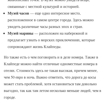
связанные с местной культурой и историей.
Музей часов
— еще одно интересное место,
расположенное в самом центре города. Здесь можно
увидеть различные часы разных эпох и стран.
Музей марины
— расположен на набережной и
предлагает узнать о морских приключениях, которые
сопровождают жизнь Клайпеды.
Но также есть о чем поговорить и в деле номера. Также в
Клайпеде можно найти отличные одноместные номера в
отелях. Стоимость здесь не такая высокая, причем менее,
чем 50 евро в ночь. Важно отметить, что дорога до косы
может стать проблемой, хотя остановиться там довольно
выгодно, так как там летом несколько меньше людей, чем в
городе.