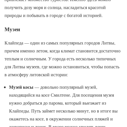
получить дозу моря и солнца, насладиться красотой
природы и побывать в городе с богатой историей.
Музеи
Клайпеда — один из самых популярных городов Литвы,
причем именно летом, когда климат становится достаточно
теплым и солнечным. У города есть несколько типичных
для Литвы музеев, где можно остановиться, чтобы попасть
в атмосферу литовской истории:
Музей косы
— довольно популярный музей,
находящийся на косе Смилтене. Для посещения музея
нужно добраться до парома, который выезжает из
Клайпеды. Путь займет несколько минут, но в итоге вы
окажетесь на косе, в окружении солнечных пляжей и
живописных точек. В музее можно увидеть вещи,