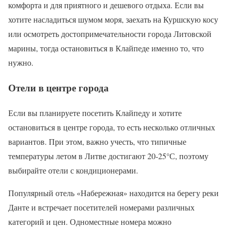
комфорта и для приятного и дешевого отдыха. Если вы
хотите насладиться шумом моря, заехать на Куршскую косу
или осмотреть достопримечательности города Литовской
марины, тогда остановиться в Клайпеде именно то, что
нужно.
Отели в центре города
Если вы планируете посетить Клайпеду и хотите
остановиться в центре города, то есть несколько отличных
вариантов. При этом, важно учесть, что типичные
температуры летом в Литве достигают 20-25°С, поэтому
выбирайте отели с кондиционерами.
Популярный отель «Набережная» находится на берегу реки
Данте и встречает посетителей номерами различных
категорий и цен. Одноместные номера можно