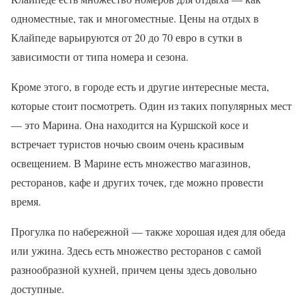
одноместные, так и многоместные. Цены на отдых в
Клайпеде варьируются от 20 до 70 евро в сутки в
зависимости от типа номера и сезона.
Кроме этого, в городе есть и другие интересные места,
которые стоит посмотреть. Один из таких популярных мест
— это Марина. Она находится на Куршской косе и
встречает туристов ночью своим очень красивым
освещением. В Марине есть множество магазинов,
ресторанов, кафе и других точек, где можно провести
время.
Прогулка по набережной — также хорошая идея для обеда
или ужина. Здесь есть множество ресторанов с самой
разнообразной кухней, причем цены здесь довольно
доступные.