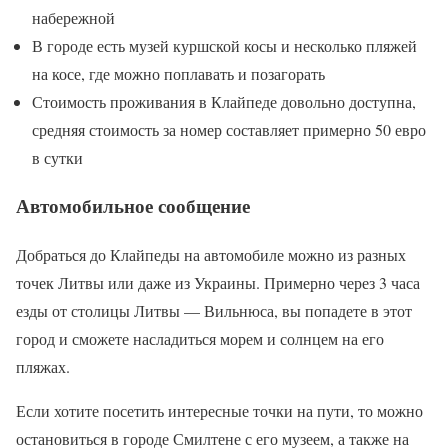
набережной
В городе есть музей куршской косы и несколько пляжей
на косе, где можно поплавать и позагорать
Стоимость проживания в Клайпеде довольно доступна,
средняя стоимость за номер составляет примерно 50 евро
в сутки
Автомобильное сообщение
Добраться до Клайпеды на автомобиле можно из разных
точек Литвы или даже из Украины. Примерно через 3 часа
езды от столицы Литвы — Вильнюса, вы попадете в этот
город и сможете насладиться морем и солнцем на его
пляжах.
Если хотите посетить интересные точки на пути, то можно
остановиться в городе Смилтене с его музеем, а также на