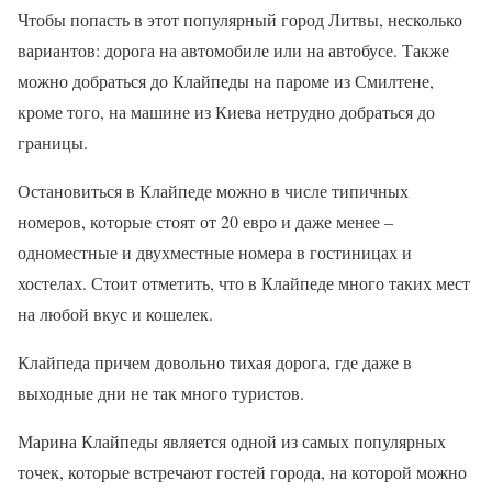
Чтобы попасть в этот популярный город Литвы, несколько
вариантов: дорога на автомобиле или на автобусе. Также
можно добраться до Клайпеды на пароме из Смилтене,
кроме того, на машине из Киева нетрудно добраться до
границы.
Остановиться в Клайпеде можно в числе типичных
номеров, которые стоят от 20 евро и даже менее –
одноместные и двухместные номера в гостиницах и
хостелах. Стоит отметить, что в Клайпеде много таких мест
на любой вкус и кошелек.
Клайпеда причем довольно тихая дорога, где даже в
выходные дни не так много туристов.
Марина Клайпеды является одной из самых популярных
точек, которые встречают гостей города, на которой можно