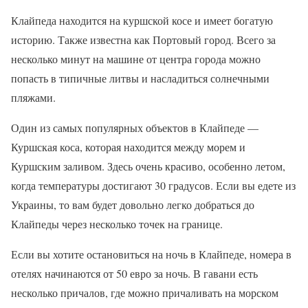
Клайпеда находится на куршской косе и имеет богатую
историю. Также известна как Портовый город. Всего за
несколько минут на машине от центра города можно
попасть в типичные литвы и насладиться солнечными
пляжами.
Один из самых популярных объектов в Клайпеде —
Куршская коса, которая находится между морем и
Куршским заливом. Здесь очень красиво, особенно летом,
когда температуры достигают 30 градусов. Если вы едете из
Украины, то вам будет довольно легко добраться до
Клайпеды через несколько точек на границе.
Если вы хотите остановиться на ночь в Клайпеде, номера в
отелях начинаются от 50 евро за ночь. В гавани есть
несколько причалов, где можно причаливать на морском