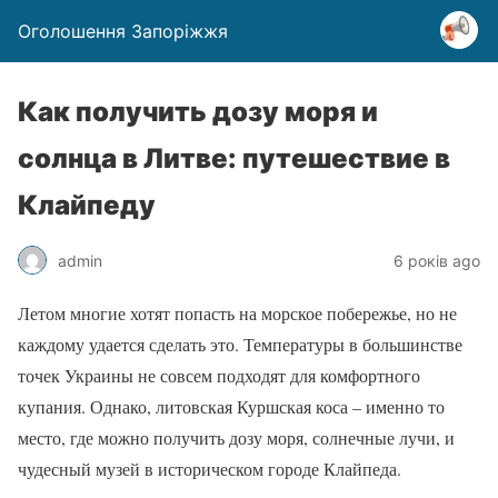
Оголошення Запоріжжя
Как получить дозу моря и
солнца в Литве: путешествие в
Клайпеду
admin
6 років ago
Летом многие хотят попасть на морское побережье, но не
каждому удается сделать это. Температуры в большинстве
точек Украины не совсем подходят для комфортного
купания. Однако, литовская Куршская коса – именно то
место, где можно получить дозу моря, солнечные лучи, и
чудесный музей в историческом городе Клайпеда.