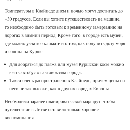
Температуры в Клайпеде днем и ночью могут достигать до
+30 градусов. Если вы хотите путешествовать на машине,
то необходимо быть готовым к временному замерзанию на
дорогах в зимний период. Кроме того, в городе есть музей,
где можно узнать о климате и о том, как получить дозу моря
и солнца на Курше.
Для добраться до пляжа или музея Куршской косы можно
взять автобус от автовокзала города.
Такси очень распространено в Клайпеде, причем цены на
него не так высоки, как в других городах Европы.
Необходимо заранее планировать свой маршрут, чтобы
путешествие в Литве оставило только хорошие
воспоминания.