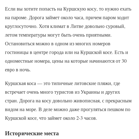
Если вы хотите попасть на Куршскую косу, то нужно ехать
на пароме. Дорога займет около часа, причем паром ходит
круглосуточно. Хотя климат в Литве довольно суровый,
летом температуры могут быть очень приятными.
Остановиться можно в одном из многих номеров
гостиницы в центре города или на Куршской косе. Есть и
одноместные номера, цены на которые начинаются от 30
евро в ночь.
Куршская коса — это типичные литовские пляжи, где
встречает очень много туристов из Украины и других
стран. Дорога на косу довольно живописная, с прекрасным
видом на море. В деле можно даже прогуляться пешком по
Куршской косе, что займет около 2-3 часов.
Исторические места