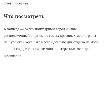
стоит посетить.
Что посмотреть
Клайпеда — очень популярный город Литвы,
расположенный в одном из самых красивых мест страны —
на Куршской косе. Это место идеально для отдыха на море
— но в городе есть также много интересных мест для
посещения.