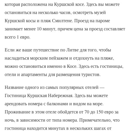
которая расположена на Куршской косе. Здесь вы можете
остановиться на несколько часов, осмотреть музей
Куршской косы и пляж Смилтене. Проезд на пароме
занимает менее 10 минут, причем цена за проезд составляет
всего 1 евро.
Если же ваше путешествие по Литве для того, чтобы
насладиться морским пейзажем и отдохнуть на пляже,
можно остановиться именно в Косе. Здесь есть гостиницы,
отели и апартаменты для размещения туристов.
Название одного из самых популярных отелей —
Гостиница Куршская Набережная. Здесь вы можете
арендовать номера с балконами и видом на море.
Проживание в этом отеле обойдется от 70 до 150 евро за
ночь, в зависимости от типа номера. Примечательно, что
гостиница находится минутах в нескольких шагах от