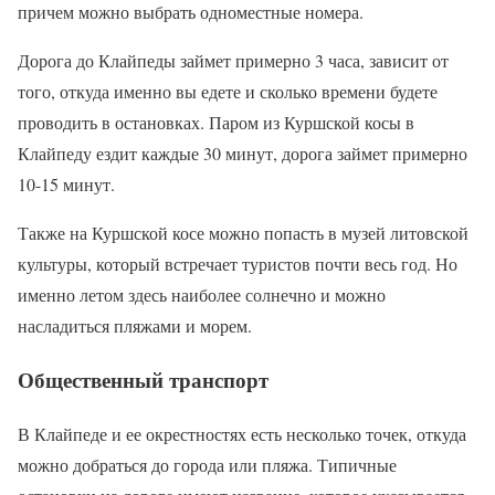
причем можно выбрать одноместные номера.
Дорога до Клайпеды займет примерно 3 часа, зависит от
того, откуда именно вы едете и сколько времени будете
проводить в остановках. Паром из Куршской косы в
Клайпеду ездит каждые 30 минут, дорога займет примерно
10-15 минут.
Также на Куршской косе можно попасть в музей литовской
культуры, который встречает туристов почти весь год. Но
именно летом здесь наиболее солнечно и можно
насладиться пляжами и морем.
Общественный транспорт
В Клайпеде и ее окрестностях есть несколько точек, откуда
можно добраться до города или пляжа. Типичные