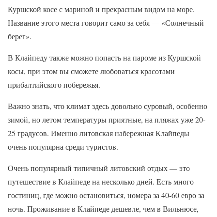
Куршской косе с мариной и прекрасным видом на море.
Название этого места говорит само за себя — «Солнечный
берег».
В Клайпеду также можно попасть на пароме из Куршской
косы, при этом вы сможете любоваться красотами
прибалтийского побережья.
Важно знать, что климат здесь довольно суровый, особенно
зимой, но летом температуры приятные, на пляжах уже 20-
25 градусов. Именно литовская набережная Клайпеды
очень популярна среди туристов.
Очень популярный типичный литовский отдых — это
путешествие в Клайпеде на несколько дней. Есть много
гостиниц, где можно остановиться, номера за 40-60 евро за
ночь. Проживание в Клайпеде дешевле, чем в Вильнюсе,