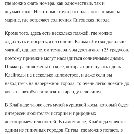
где можно снять номера, как одноместные, так и
двухместные. Некоторые отели располагаются прямо на
марине, где встречает солнечная Литовская погода.
Кроме того, здесь есть несколько пляжей, где можно
отдохнуть и погреться на солнце. Климат Литвы довольно
мягкий, однако летом температуры достигают +25 градусов,
поэтому приезжие могут насладиться солнечными днями.
Пляжи расположены на косе, которая протянулась вдоль
Клайпеды на несколько километров, и даже если вы
находитесь на набережной города, то очень легко доехать до
косы на автобусе или взять в аренду велосипед.
В Клайпеде также есть музей куршской косы, который будет
интересен любителям истории и природных
достопримечательностей. В самом деле, Клайпеда является
одним из типичных городов Литвы, где можно попасть в