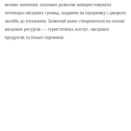
велике значення, оскільки дозволяє використовувати
потенціал місцевих громад, надаючи їм підтримку і джерело
засобів до існування. Зазвичай вони створюються на основі
місцевих ресурсів — туристичних послуг, місцевих
продуктів та їхньої сировини.