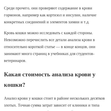
Среди прочего, они проверяют содержание в крови
гормонов, например как кортизол и инсулин, наличие
конкретных соединений и элементов химии и т.д.
Кровь кошки можно исследовать с каждой стороны.
Невозможно перечислить все детали анализа крови в
относительно короткой статье — в конце концов, они
занимают много страниц в учебниках для студентов-
ветеринаров.
Какая стоимость анализа крови у
кошки?
Анализ крови у кошки стоит в районе нескольких десятков
злотых. Точная сумма затрат зависит от клиники и типа