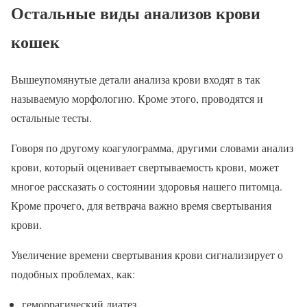
Остальные виды анализов крови
кошек
Вышеупомянутые детали анализа крови входят в так
называемую морфологию. Кроме этого, проводятся и
остальные тесты.
Говоря по другому коагулограмма, другими словами анализ
крови, который оценивает свертываемость крови, может
многое рассказать о состоянии здоровья нашего питомца.
Кроме прочего, для ветврача важно время свертывания
крови.
Увеличение времени свертывания крови сигнализирует о
подобных проблемах, как:
геморрагический диатез,