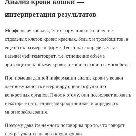
Анализ крови кошки —
интерпретация результатов
Морфология кошки даёт информацию о количестве
отдельных клеток крови: красных, белых и тромбоцитов, а
еще об их размере и форме. Тест также определяет так
называемый гематокрит, т.е. отношение объема
эритроцитов к объему крови, и концентрацию гемоглобина.
При помощи данной информации анализ крови у кошки
дает возможность ветеринару оценить функцию
конкретных органов. Плюс к этому, они позволяют выявить
некоторые патогенные микроорганизмы и определять
многие заболевания.
Поэтому давайте немного поговорим про то, что говорят
нам результаты анализа крови кошки.