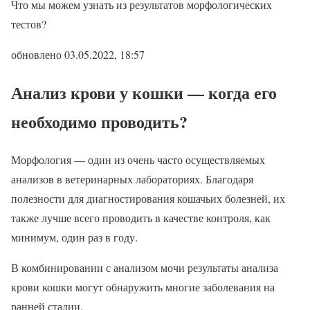
Что мы можем узнать из результатов морфологических
тестов?
обновлено 03.05.2022, 18:57
Анализ крови у кошки — когда его
необходимо проводить?
Морфология — один из очень часто осуществляемых
анализов в ветеринарных лабораториях. Благодаря
полезности для диагностирования кошачьих болезней, их
также лучше всего проводить в качестве контроля, как
минимум, один раз в году.
В комбинировании с анализом мочи результаты анализа
крови кошки могут обнаружить многие заболевания на
ранней стадии.