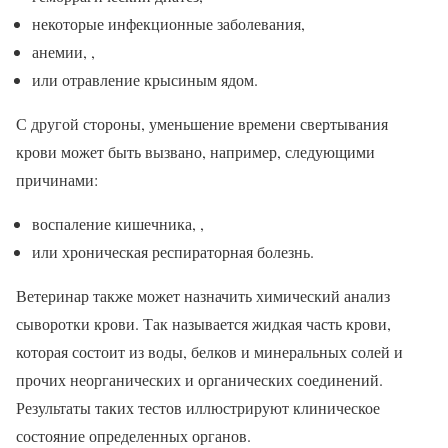
некоторые инфекционные заболевания,
анемии, ,
или отравление крысиным ядом.
С другой стороны, уменьшение времени свертывания
крови может быть вызвано, например, следующими
причинами:
воспаление кишечника, ,
или хроническая респираторная болезнь.
Ветеринар также может назначить химический анализ
сыворотки крови. Так называется жидкая часть крови,
которая состоит из воды, белков и минеральных солей и
прочих неорганических и органических соединений.
Результаты таких тестов иллюстрируют клиническое
состояние определенных органов.