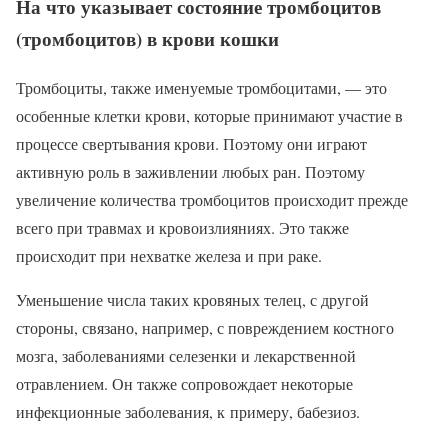
На что указывает состояние тромбоцитов
(тромбоцитов) в крови кошки
Тромбоциты, также именуемые тромбоцитами, — это
особенные клетки крови, которые принимают участие в
процессе свертывания крови. Поэтому они играют
активную роль в заживлении любых ран. Поэтому
увеличение количества тромбоцитов происходит прежде
всего при травмах и кровоизлияниях. Это также
происходит при нехватке железа и при раке.
Уменьшение числа таких кровяных телец, с другой
стороны, связано, например, с повреждением костного
мозга, заболеваниями селезенки и лекарственной
отравлением. Он также сопровождает некоторые
инфекционные заболевания, к примеру, бабезиоз.