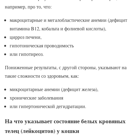
например, про то, что:
макроцитарные и мегалобластические анемии (дефицит
витамина B12, кобальта и фолиевой кислоты),
цирроз печени,
гипотоническая проводимость
или гипотиреоз.
Пониженные результаты, с другой стороны, указывают на
такие сложности со здоровьем, как:
микроцитарные анемии (дефицит железа),
хронические заболевания
или гипертонической дегидратации.
На что указывает состояние белых кровяных
телец (лейкоцитов) у кошки