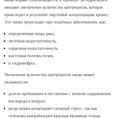
(мнимое увеличение количества эритроцитов, которое
происходит в результате ощутимой концентрации крови).
Это также происходит при подобных заболеваниях, как:
определенные виды рака,
легочная недостаточность,
сердечная недостаточность,
кистозная болезнь почек,
и гидронефроз.
Увеличение количества эритроцитов также может
указывать на:
долгое пребывание в обстановке с низким содержанием
кислорода в воздухе,
когда кошка испытывает сильный стресс, так как
селезенка высвобождает красные кровяные тельца,