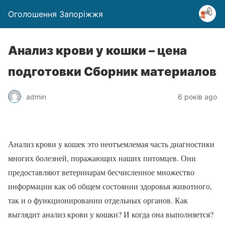
Оголошення Запоріжжя
Анализ крови у кошки – цена
подготовки Сборник материалов
admin
6 років ago
Анализ крови у кошек это неотъемлемая часть диагностики
многих болезней, поражающих наших питомцев. Они
предоставляют ветеринарам бесчисленное множество
информации как об общем состоянии здоровья животного,
так и о функционировании отдельных органов. Как
выглядит анализ крови у кошки? И когда она выполняется?