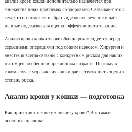
анализ крови кошки дополнительно назначается при
множества иных проблемах со здоровьем. Связывают это с
тем, что он помогает выбрать идеальное лечение и даёт
ценные подсказки для оценки эффективности терапии.
Анализ крови кошки также обычно рекомендуется перед
серьезными операциями под общим наркозом. Хирургия и
анестезия всегда связаны с конкретным риском для наших
питомцев, особенно в преклонном возрасте. Поэтому в
таком случае морфология кошки дает возможность оценить
степень риска.
Анализ крови у кошки — подготовка
Как приготовить кошку к анализу крови? Вот самые
основные правила: