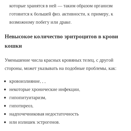
которые хранятся в ней — таким образом организм
готовится к большей физ. активности, к примеру, к
возможному побегу или драке.
Невысокое количество эритроцитов в крови
кошки
Уменьшение числа красных кровяных телец, с другой
стороны, может указывать на подобные проблемы, как:
кровоизлияние, , ,
некоторые хронические инфекции,
гипопитуитаризм,
гипотиреоз,
надпочечниковая недостаточность
или излишек эстрогенов.