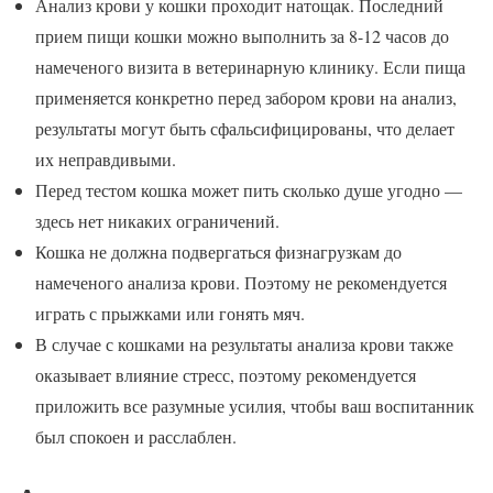
Анализ крови у кошки проходит натощак. Последний
прием пищи кошки можно выполнить за 8-12 часов до
намеченого визита в ветеринарную клинику. Если пища
применяется конкретно перед забором крови на анализ,
результаты могут быть сфальсифицированы, что делает
их неправдивыми.
Перед тестом кошка может пить сколько душе угодно —
здесь нет никаких ограничений.
Кошка не должна подвергаться физнагрузкам до
намеченого анализа крови. Поэтому не рекомендуется
играть с прыжками или гонять мяч.
В случае с кошками на результаты анализа крови также
оказывает влияние стресс, поэтому рекомендуется
приложить все разумные усилия, чтобы ваш воспитанник
был спокоен и расслаблен.