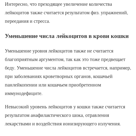
Интересно, что преходящее увеличение количества
лейкоцитов также считается результатом физ. упражнений,
переедания и стресса.
Уменьшение числа лейкоцитов в крови кошки
Уменьшение уровня лейкоцитов также не считается
благоприятным аргументом, так как это тоже предвещает
беду. Уменьшение числа лейкоцитов встречается, например,
при заболеваниях кроветворных органов, кошачьей
панлейкопении или кошачьем приобретенном
иммунодефиците.
Невысокий уровень лейкоцитов у кошки также считается
результатом анафилактического шока, отравления
лекарствами и воздействия ионизирующего излучения.