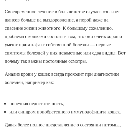
Своевременное лечение в большинстве случаев означает
шансов больше на выздоровление, а порой даже на
спасение жизни животного. К большому сожалению,
проблема с кошками состоит в том, что они очень хорошо
умеют прятать факт собственной болезни — первые
симптомы болезней у них незаметные или едва видны. Вот
почему так важны постоянные осмотры.
Анализ крови у кошек всегда проходит при диагностике
болезней, например как:
,
почечная недостаточность,
или синдром приобретенного иммунодефицита кошек.
Давая более полное представление о состоянии питомца,