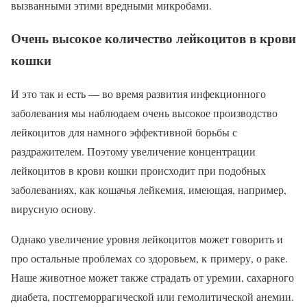
вызванными этими вредными микробами.
Очень высокое количество лейкоцитов в крови
кошки
И это так и есть — во время развития инфекционного
заболевания мы наблюдаем очень высокое производство
лейкоцитов для намного эффективной борьбы с
раздражителем. Поэтому увеличение концентрации
лейкоцитов в крови кошки происходит при подобных
заболеваниях, как кошачья лейкемия, имеющая, например,
вирусную основу.
Однако увеличение уровня лейкоцитов может говорить и
про остальные проблемах со здоровьем, к примеру, о раке.
Наше животное может также страдать от уремии, сахарного
диабета, постгеморрагической или гемолитической анемии.