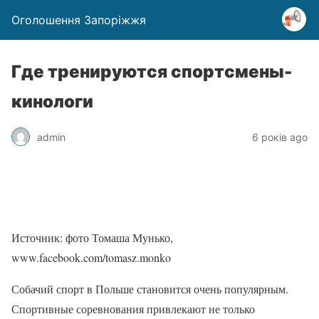
Оголошення Запоріжжя
Где тренируются спортсмены-
кинологи
admin
6 років ago
Источник: фото Томаша Мунько,
www.facebook.com/tomasz.monko
Собачий спорт в Польше становится очень популярным.
Спортивные соревнования привлекают не только