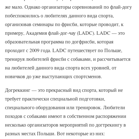
же мало. Однако организаторы соревнований по флай-догу
побеспокоились о любителях данного вида спорта,
организовав семинары по фрисби, которые проводит, к
примеру, Академия флай-дог-чау (LADC). LADC — это
образовательная программа по догфрисби, которая
проходит с 2009 года. LADC путешествует по Польше,
тренируя любителей фрисби с собаками, и рассчитывается
на любителей данного вида спорта всех уровней, от
новичков до уже выступающих спортсменов.
Догреккинг — это прекрасный вид спорта, который не
требует практически специальной подготовки,
специального оборудования или тренировок. Любители
походов с собаками имеют в собственном распоряжении
несколько организаторов мероприятий по догтрекингу в
разных местах Польши. Вот некоторые из них: