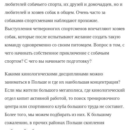
любителей собачьего спорта, их друзей и домочадцев, но и
любителей и хозяев собак в общем. Очень часто за
собаками-спортсменами наблюдают прохожие.
Выступления четвероногих спортсменов впечатляют хозяев
собак, которые после испытывают желание создать такую
команду одновременно со своим питомцем. Вопрос в том, с
чего начинать собственное приключение с собачьим
спортом? С чего вы начинаете подготовку?
Какими кинологическими дисциплинами можно
заниматься в Польше и где их наибольшая концентрация?
Если мы жители большого мегаполиса, где кинологический
отдел кипит активной работой, то поиск тренировочного
центра или спортивного клуба большого труда не составит.
Более того, мы можем подбирать из них. К большому
сожалению, в прочих районах Польши скопления