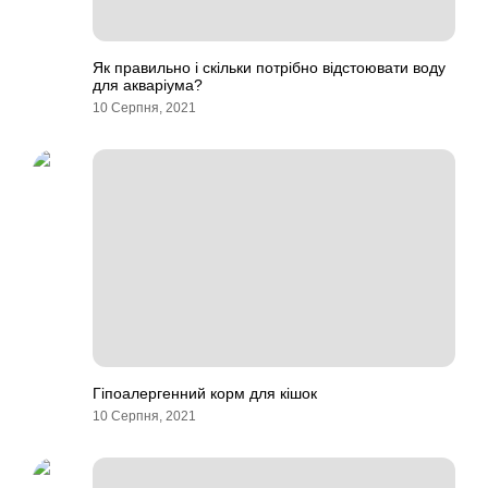
Як правильно і скільки потрібно відстоювати воду
для акваріума?
10 Серпня, 2021
Гіпоалергенний корм для кішок
10 Серпня, 2021