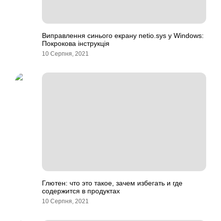
Виправлення синього екрану netio.sys у Windows:
Покрокова інструкція
10 Серпня, 2021
Глютен: что это такое, зачем избегать и где
содержится в продуктах
10 Серпня, 2021