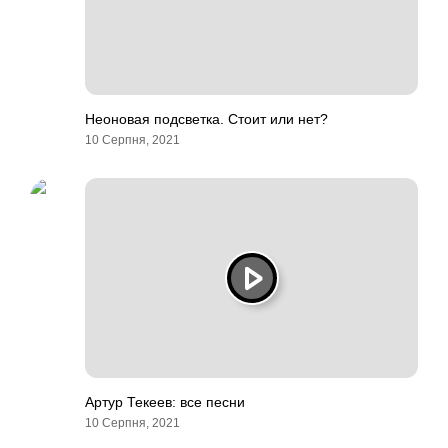
Неоновая подсветка. Стоит или нет?
10 Серпня, 2021
Артур Текеев: все песни
10 Серпня, 2021