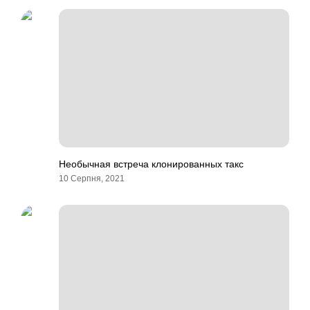
Необычная встреча клонированных такс
10 Серпня, 2021