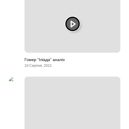
Гомер “Іліада” аналіз
10 Серпня, 2021