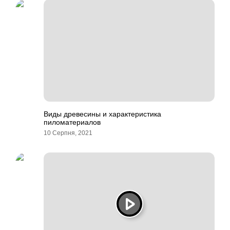
Виды древесины и характеристика
пиломатериалов
10 Серпня, 2021