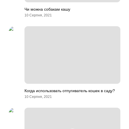
Чи можна собакам кашу
10 Серпня, 2021
Когда использовать отпугиватель кошек в саду?
10 Серпня, 2021