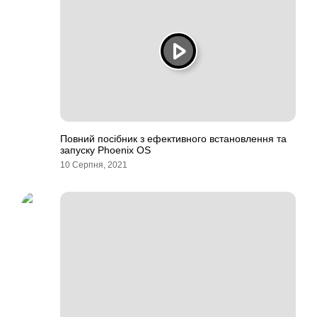
Повний посібник з ефективного встановлення та
запуску Phoenix OS
10 Серпня, 2021