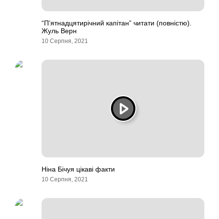
“П’ятнадцятирічний капітан” читати (повністю).
Жуль Верн
10 Серпня, 2021
Ніна Бічуя цікаві факти
10 Серпня, 2021