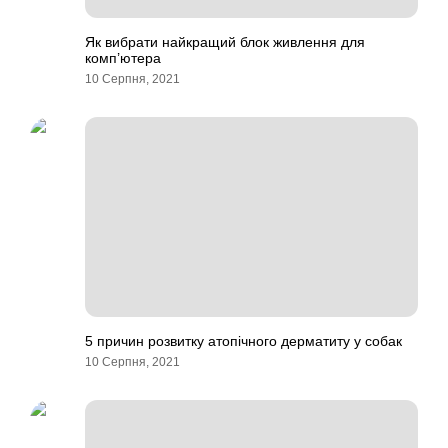
Як вибрати найкращий блок живлення для
комп’ютера
10 Серпня, 2021
5 причин розвитку атопічного дерматиту у собак
10 Серпня, 2021