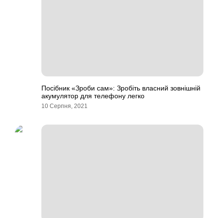
Посібник «Зроби сам»: Зробіть власний зовнішній
акумулятор для телефону легко
10 Серпня, 2021