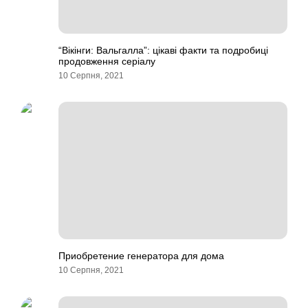
“Вікінги: Вальгалла”: цікаві факти та подробиці
продовження серіалу
10 Серпня, 2021
Приобретение генератора для дома
10 Серпня, 2021