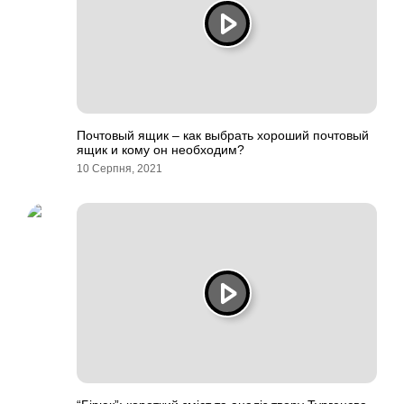
Почтовый ящик – как выбрать хороший почтовый
ящик и кому он необходим?
10 Серпня, 2021