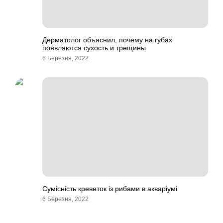
Дерматолог объяснил, почему на губах
появляются сухость и трещины
6 Березня, 2022
Сумісність креветок із рибами в акваріумі
6 Березня, 2022