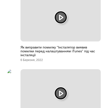
Як виправити помилку “Інсталятор виявив
помилки перед налаштуванням iTunes” під час
інсталяції
6 Березня, 2022