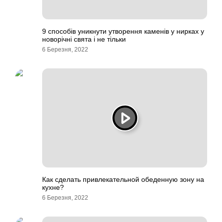
9 способів уникнути утворення каменів у нирках у
новорічні свята і не тільки
6 Березня, 2022
Как сделать привлекательной обеденную зону на
кухне?
6 Березня, 2022