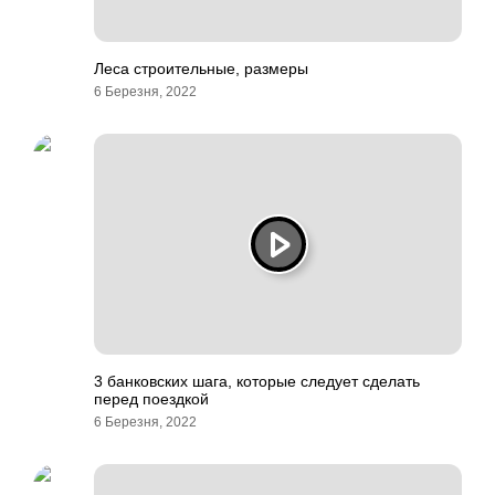
Леса строительные, размеры
6 Березня, 2022
3 банковских шага, которые следует сделать
перед поездкой
6 Березня, 2022