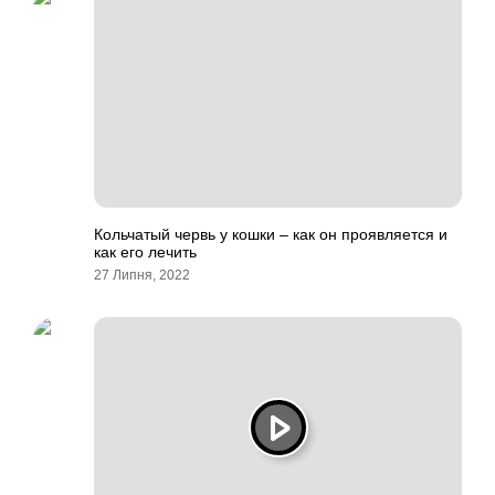
Кольчатый червь у кошки – как он проявляется и
как его лечить
27 Липня, 2022