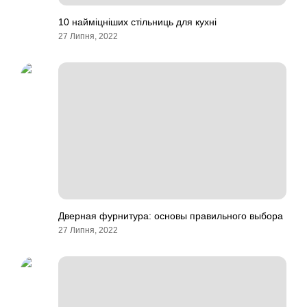
10 найміцніших стільниць для кухні
27 Липня, 2022
Дверная фурнитура: основы правильного выбора
27 Липня, 2022