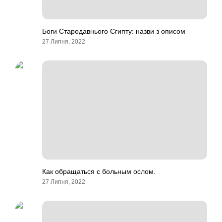
Боги Стародавнього Єгипту: назви з описом
27 Липня, 2022
Как обращаться с больным ослом.
27 Липня, 2022