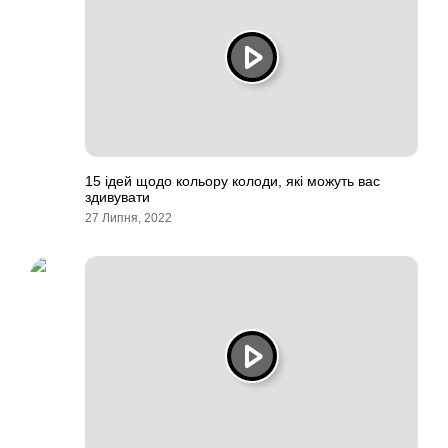
15 ідей щодо кольору колоди, які можуть вас
здивувати
27 Липня, 2022