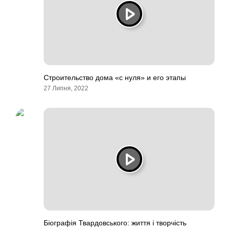
Строительство дома «с нуля» и его этапы
27 Липня, 2022
Біографія Твардовського: життя і творчість