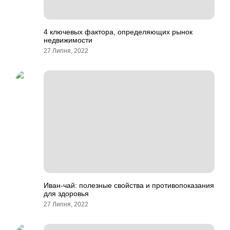
4 ключевых фактора, определяющих рынок
недвижимости
27 Липня, 2022
Иван-чай: полезные свойства и противопоказания
для здоровья
27 Липня, 2022