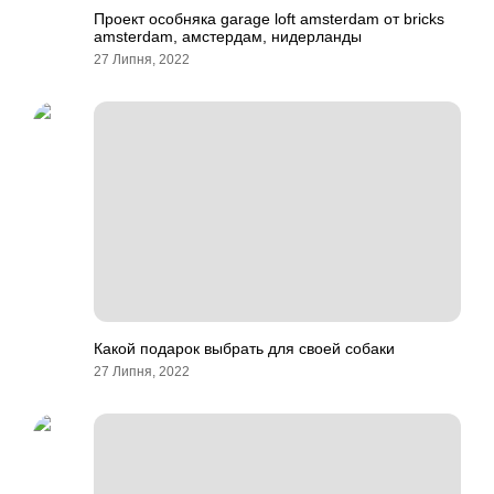
Проект особняка garage loft amsterdam от bricks
amsterdam, амстердам, нидерланды
27 Липня, 2022
Какой подарок выбрать для своей собаки
27 Липня, 2022