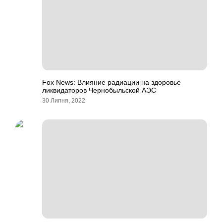
Fox News: Влияние радиации на здоровье
ликвидаторов Чернобыльской АЭС
30 Липня, 2022