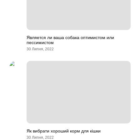
Является ли ваша собака оптимистом или
пессимистом
30 Липня, 2022
Як вибрати хороший корм для кішки
30 Липня, 2022