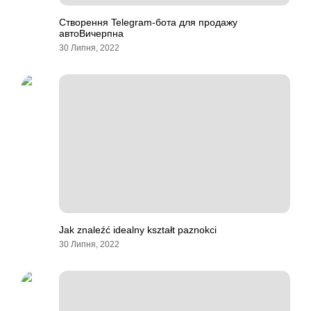
Створення Telegram-бота для продажу
автоВичерпна
30 Липня, 2022
Jak znaleźć idealny kształt paznokci
30 Липня, 2022