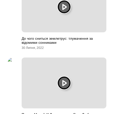
До чого сниться землетрус: тлумачення за
відомими сонниками
30 Липня, 2022