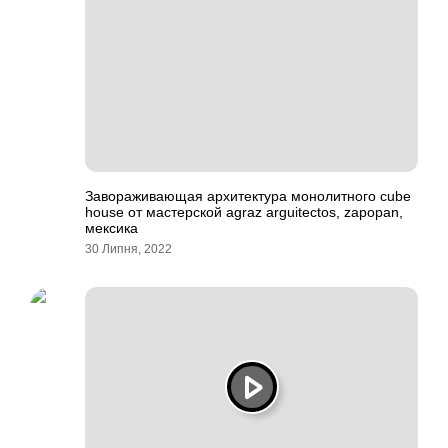
Завораживающая архитектура монолитного cube
house от мастерской agraz arguitectos, zapopan,
мексика
30 Липня, 2022