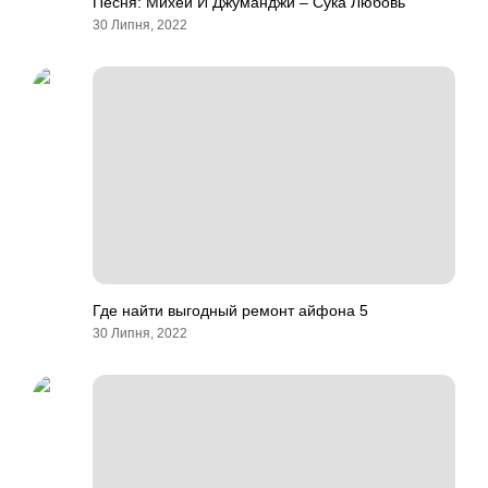
Песня: Михей И Джуманджи – Сука Любовь
30 Липня, 2022
Где найти выгодный ремонт айфона 5
30 Липня, 2022