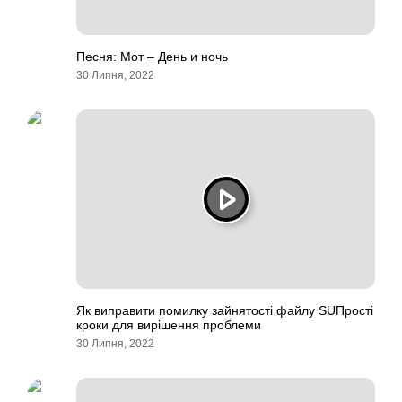
Песня: Мот – День и ночь
30 Липня, 2022
Як виправити помилку зайнятості файлу SUПрості
кроки для вирішення проблеми
30 Липня, 2022