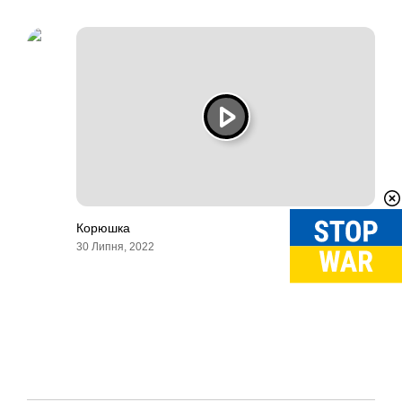
Корюшка
30 Липня, 2022