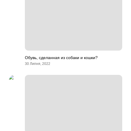
Обувь, сделанная из собаки и кошки?
30 Липня, 2022