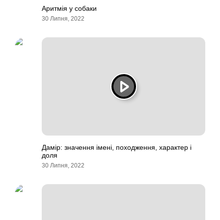
Аритмія у собаки
30 Липня, 2022
Дамір: значення імені, походження, характер і
доля
30 Липня, 2022