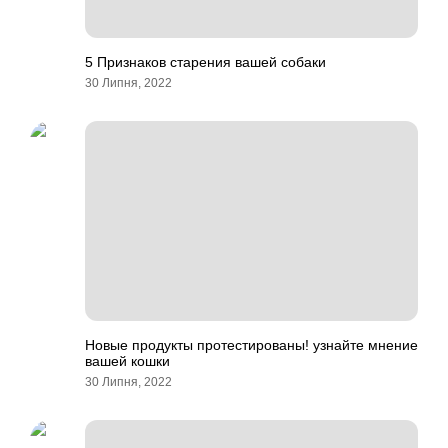
5 Признаков старения вашей собаки
30 Липня, 2022
Новые продукты протестированы! узнайте мнение
вашей кошки
30 Липня, 2022