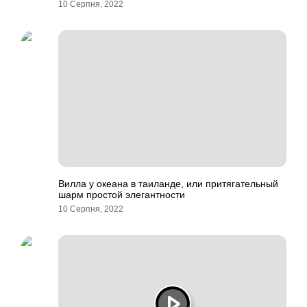
10 Серпня, 2022
Вилла у океана в таиланде, или притягательный
шарм простой элегантности
10 Серпня, 2022