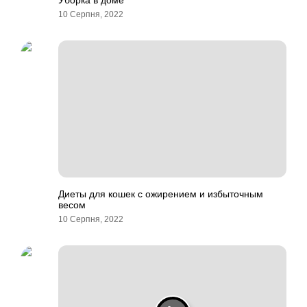
Уборка в доме
10 Серпня, 2022
Диеты для кошек с ожирением и избыточным
весом
10 Серпня, 2022