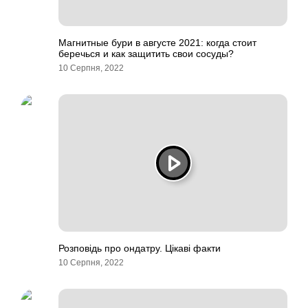
Магнитные бури в августе 2021: когда стоит
беречься и как защитить свои сосуды?
10 Серпня, 2022
Розповідь про ондатру. Цікаві факти
10 Серпня, 2022