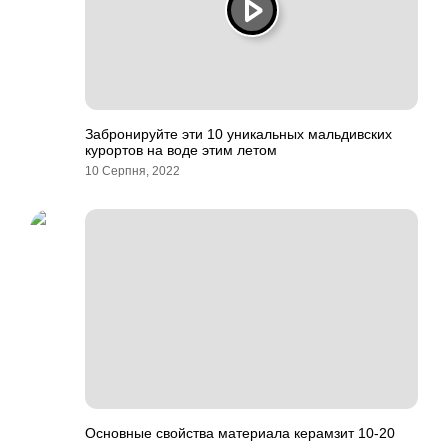
Забронируйте эти 10 уникальных мальдивских
курортов на воде этим летом
10 Серпня, 2022
Основные свойства материала керамзит 10-20