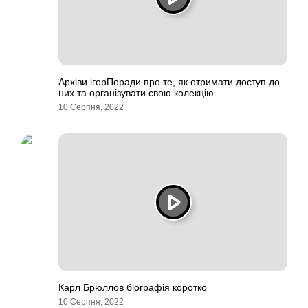
Архіви ігорПоради про те, як отримати доступ до
них та організувати свою колекцію
10 Серпня, 2022
Карл Брюллов біографія коротко
10 Серпня, 2022