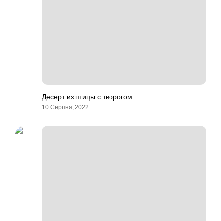
Десерт из птицы с творогом.
10 Серпня, 2022