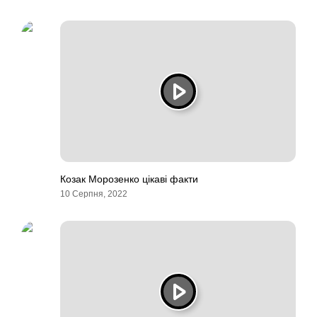
Козак Морозенко цікаві факти
10 Серпня, 2022