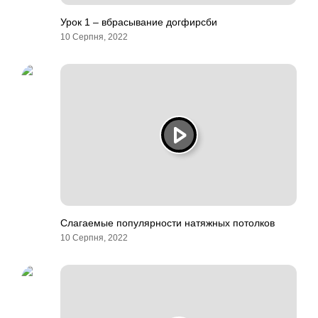
Урок 1 – вбрасывание догфирсби
10 Серпня, 2022
Слагаемые популярности натяжных потолков
10 Серпня, 2022