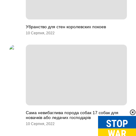
Убранство для стен королевских покоев
10 Серпня, 2022
Сама невибаглива порода собак 17 собак для
новачків або ледачих господарів
10 Серпня, 2022