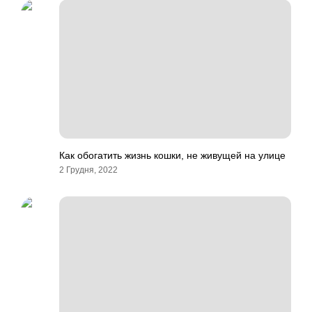
Как обогатить жизнь кошки, не живущей на улице
2 Грудня, 2022