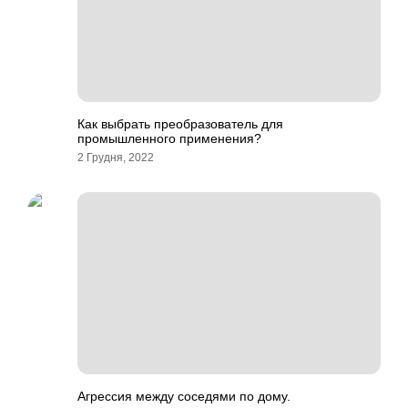
Как выбрать преобразователь для
промышленного применения?
2 Грудня, 2022
Агрессия между соседями по дому.