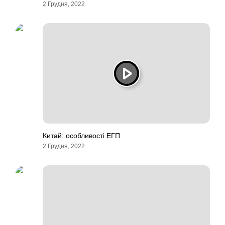
2 Грудня, 2022
Китай: особливості ЕГП
2 Грудня, 2022