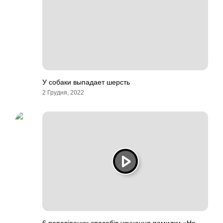
У собаки выпадает шерсть
2 Грудня, 2022