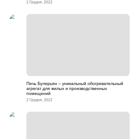
2 Грудня, 2022
Печь Булерьян – уникальный обогревательный
агрегат для жилых и производственных
помещений
2 Грудня, 2022