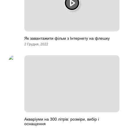
Як завантажити фільм з Інтернету на флешку
2 Грудня, 2022
Акваріуми на 300 літрів: розміри, вибір і
оснащення