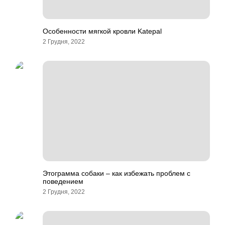
Особенности мягкой кровли Katepal
2 Грудня, 2022
Этограмма собаки – как избежать проблем с
поведением
2 Грудня, 2022