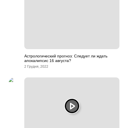
Астрологический прогноз: Следует ли ждать
апокалипсис 16 августа?
2 Грудня, 2022