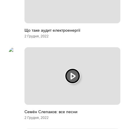
Що таке аудит електроенергії
2 Грудня, 2022
Семён Слепаков: все песни
2 Грудня, 2022