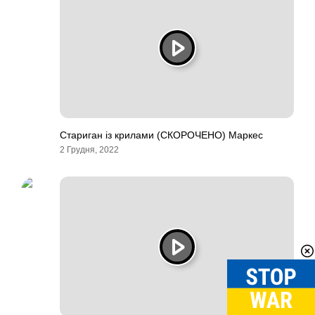
Стариган із крилами (СКОРОЧЕНО) Маркес
2 Грудня, 2022