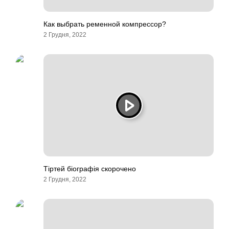
Как выбрать ременной компрессор?
2 Грудня, 2022
Тіртей біографія скорочено
2 Грудня, 2022