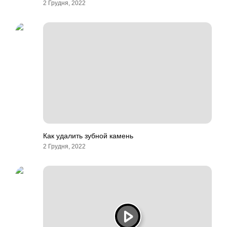
2 Грудня, 2022
Как удалить зубной камень
2 Грудня, 2022