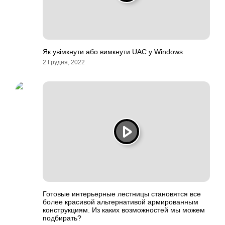
Як увімкнути або вимкнути UAC у Windows
2 Грудня, 2022
Готовые интерьерные лестницы становятся все
более красивой альтернативой армированным
конструкциям. Из каких возможностей мы можем
подбирать?