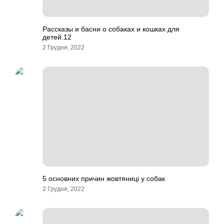
Рассказы и басни о собаках и кошках для
детей.12
2 Грудня, 2022
5 основних причин жовтяниці у собак
2 Грудня, 2022