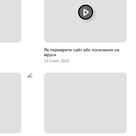
Як перевірити сайт або посилання на
віруси
10 Січня, 2023