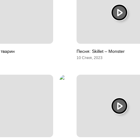
у тварин
Песня: Skillet – Monster
10 Січня, 2023