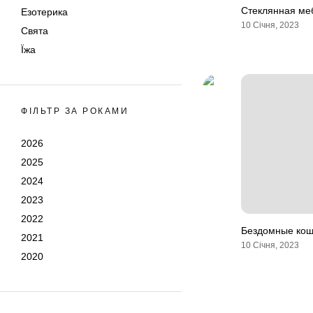
Стеклянная ме
Езотерика
10 Січня, 2023
Свята
Їжа
ФІЛЬТР ЗА РОКАМИ
2026
2025
2024
2023
2022
Бездомные кош
2021
10 Січня, 2023
2020