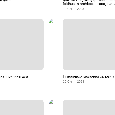
feldhusen architects, западная
10 Січня, 2023
на: причины для
Гіперплазія молочної залози у
10 Січня, 2023