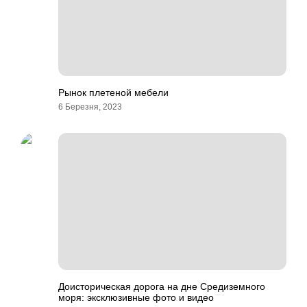
Рынок плетеной мебели
6 Березня, 2023
Доисторическая дорога на дне Средиземного
моря: эксклюзивные фото и видео