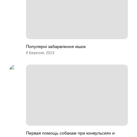
Популярні забарвлення кішок
6 Березня, 2023
Первая помощь собакам при конвульсиях и