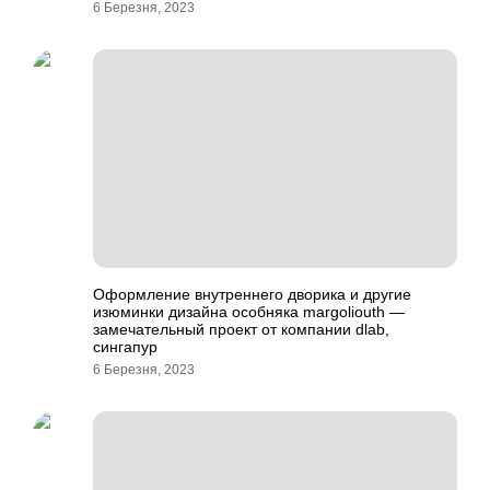
6 Березня, 2023
Оформление внутреннего дворика и другие
изюминки дизайна особняка margoliouth —
замечательный проект от компании dlab,
сингапур
6 Березня, 2023