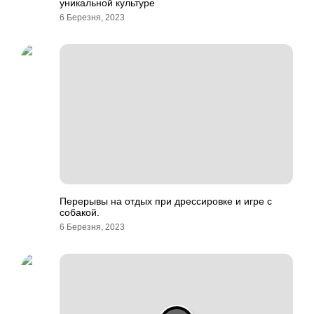
уникальной культуре
6 Березня, 2023
Перерывы на отдых при дрессировке и игре с
собакой.
6 Березня, 2023