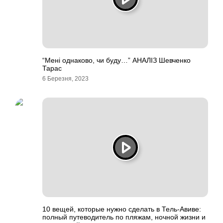
“Мені однаково, чи буду…” АНАЛІЗ Шевченко
Тарас
6 Березня, 2023
10 вещей, которые нужно сделать в Тель-Авиве:
полный путеводитель по пляжам, ночной жизни и