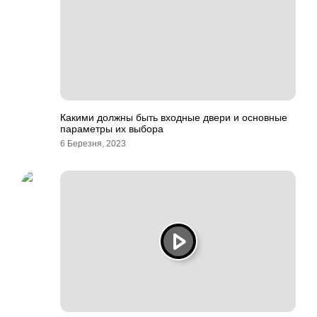
Какими должны быть входные двери и основные
параметры их выбора
6 Березня, 2023