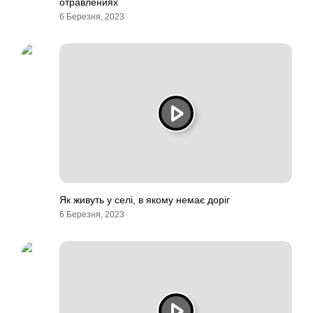
отравлениях
6 Березня, 2023
Як живуть у селі, в якому немає доріг
6 Березня, 2023