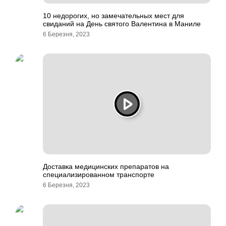
10 недорогих, но замечательных мест для
свиданий на День святого Валентина в Маниле
6 Березня, 2023
Доставка медицинских препаратов на
специализированном транспорте
6 Березня, 2023