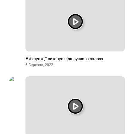
Які функції виконує підшлункова залоза
6 Березня, 2023