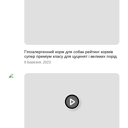
Гіпоалергенний корм для собак рейтинг кормів
супер преміум класу для цуценят і великих порід
6 Березня, 2023