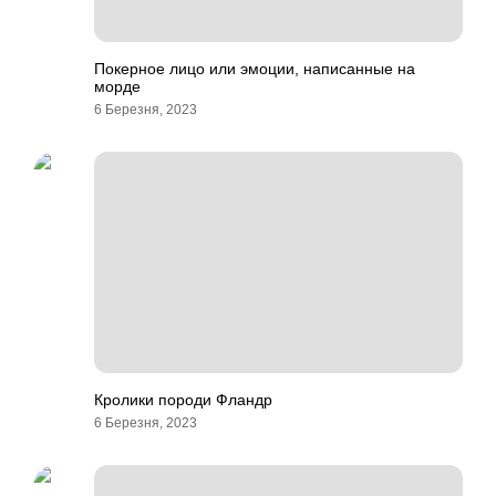
Покерное лицо или эмоции, написанные на
морде
6 Березня, 2023
Кролики породи Фландр
6 Березня, 2023