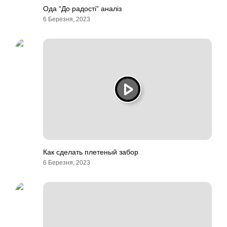
Ода “До радості” аналіз
6 Березня, 2023
Как сделать плетеный забор
6 Березня, 2023