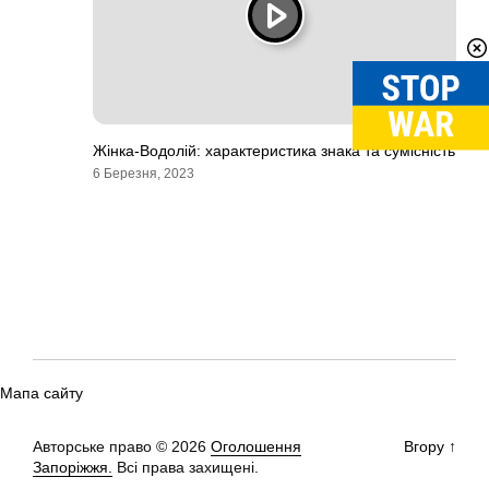
Жінка-Водолій: характеристика знака та сумісність
6 Березня, 2023
Мапа сайту
Авторське право © 2026
Оголошення
Вгору
↑
Запоріжжя.
Всі права захищені.