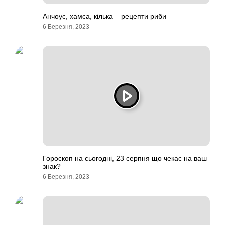
Анчоус, хамса, кілька – рецепти риби
6 Березня, 2023
Гороскоп на сьогодні, 23 серпня що чекає на ваш
знак?
6 Березня, 2023