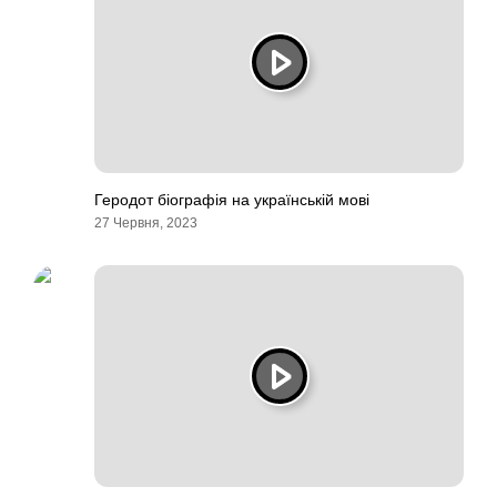
Геродот біографія на українській мові
27 Червня, 2023