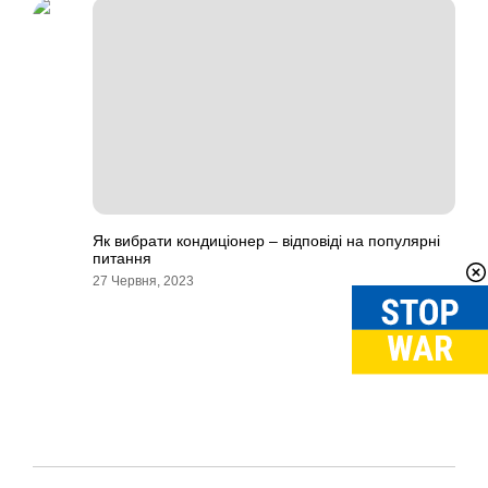
Як вибрати кондиціонер – відповіді на популярні
питання
27 Червня, 2023