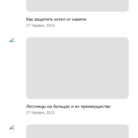
Как защитить котел от накипи
27 Червня, 2023
Лестницы на больцах и их преимущество
27 Червня, 2023