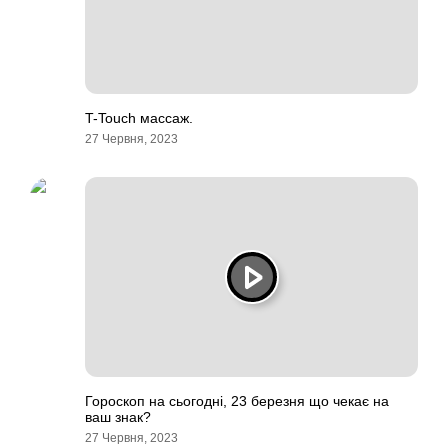
T-Touch массаж.
27 Червня, 2023
Гороскоп на сьогодні, 23 березня що чекає на
ваш знак?
27 Червня, 2023