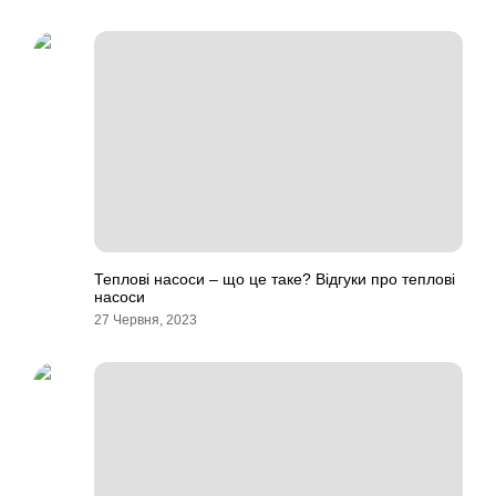
Теплові насоси – що це таке? Відгуки про теплові
насоси
27 Червня, 2023