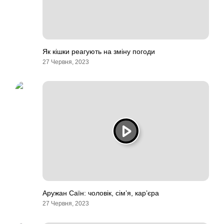
Як кішки реагують на зміну погоди
27 Червня, 2023
Аружан Саїн: чоловік, сім’я, кар’єра
27 Червня, 2023