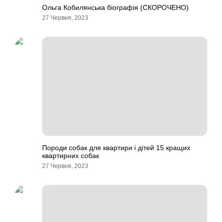
Ольга Кобилянська біографія (СКОРОЧЕНО)
27 Червня, 2023
Породи собак для квартири і дітей 15 кращих
квартирних собак
27 Червня, 2023