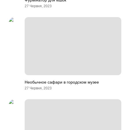
Фурмінатор для кішок
27 Червня, 2023
Необычное сафари в городском музее
27 Червня, 2023