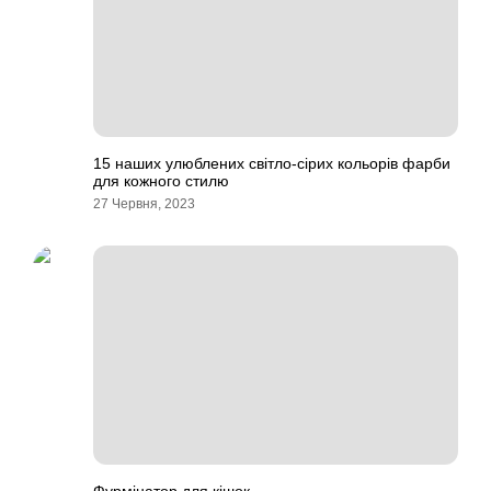
15 наших улюблених світло-сірих кольорів фарби
для кожного стилю
27 Червня, 2023