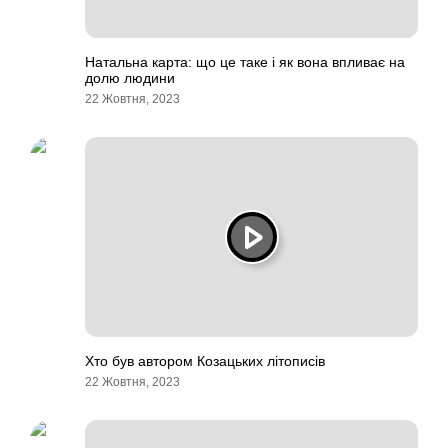
Натальна карта: що це таке і як вона впливає на
долю людини
22 Жовтня, 2023
Хто був автором Козацьких літописів
22 Жовтня, 2023