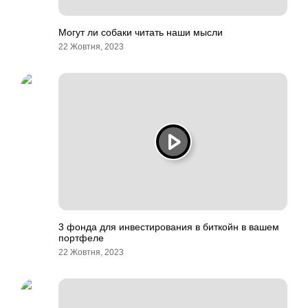
Могут ли собаки читать наши мысли
22 Жовтня, 2023
3 фонда для инвестирования в биткойн в вашем
портфеле
22 Жовтня, 2023