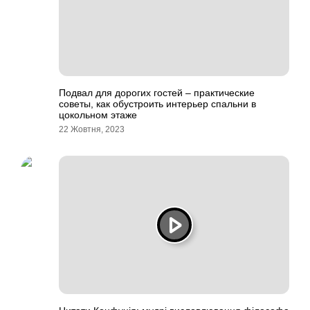
Подвал для дорогих гостей – практические
советы, как обустроить интерьер спальни в
цокольном этаже
22 Жовтня, 2023