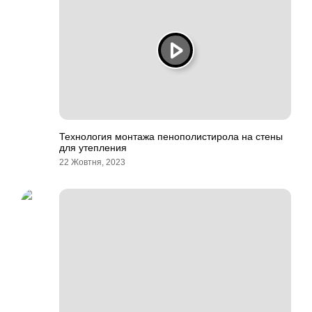
Технология монтажа пенополистирола на стены
для утепления
22 Жовтня, 2023