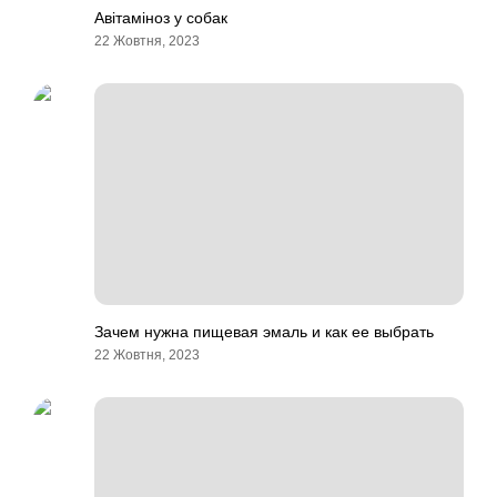
Авітаміноз у собак
22 Жовтня, 2023
Зачем нужна пищевая эмаль и как ее выбрать
22 Жовтня, 2023