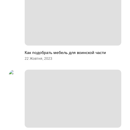
Как подобрать мебель для воинской части
22 Жовтня, 2023