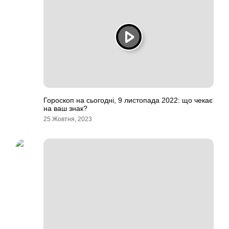
Гороскоп на сьогодні, 9 листопада 2022: що чекає
на ваш знак?
25 Жовтня, 2023