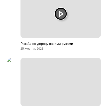
Резьба по дереву своими руками
25 Жовтня, 2023