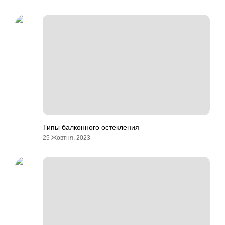
Типы балконного остекления
25 Жовтня, 2023