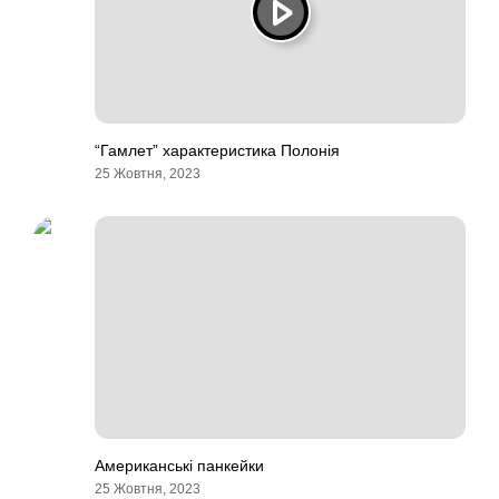
“Гамлет” характеристика Полонія
25 Жовтня, 2023
Американські панкейки
25 Жовтня, 2023