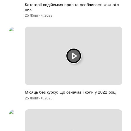
Категорії водійських прав та особливості кожної з
них
25 Жовтня, 2023
Місяць без курсу: що означає і коли у 2022 році
25 Жовтня, 2023