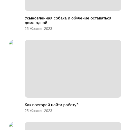
Усыновленная собака и обучение оставаться
дома одной.
25 Жовтня, 2023
Как поскорей найти работу?
25 Жовтня, 2023