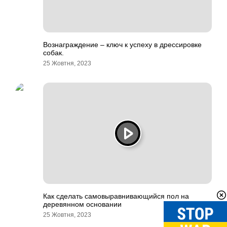
Вознаграждение – ключ к успеху в дрессировке
собак.
25 Жовтня, 2023
Как сделать самовыравнивающийся пол на
деревянном основании
25 Жовтня, 2023