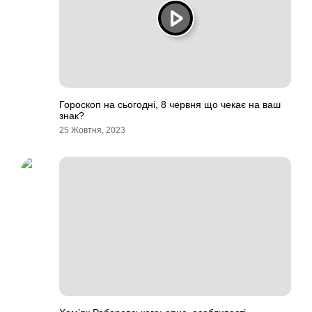
Гороскоп на сьогодні, 8 червня що чекає на ваш
знак?
25 Жовтня, 2023